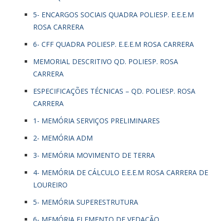
5- ENCARGOS SOCIAIS QUADRA POLIESP. E.E.E.M
ROSA CARRERA
6- CFF QUADRA POLIESP. E.E.E.M ROSA CARRERA
MEMORIAL DESCRITIVO QD. POLIESP. ROSA
CARRERA
ESPECIFICAÇÕES TÉCNICAS – QD. POLIESP. ROSA
CARRERA
1- MEMÓRIA SERVIÇOS PRELIMINARES
2- MEMÓRIA ADM
3- MEMÓRIA MOVIMENTO DE TERRA
4- MEMÓRIA DE CÁLCULO E.E.E.M ROSA CARRERA DE
LOUREIRO
5- MEMÓRIA SUPERESTRUTURA
6- MEMÓRIA ELEMENTO DE VEDAÇÃO