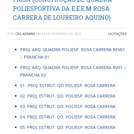
POLIESPORTIVA DA E.E.E.M ROSA
CARRERA DE LOUREIRO AQUINO)
POR
CR2-ADMIN5
EM
24 DE FEVEREIRO DE 2022
LICITAÇÕES
PROJ. ARQ. QUADRA POLIESP. ROSA CARRERA REV01
– PRANCHA 01
PROJ. ARQ. QUADRA POLIESP. ROSA CARRERA RV01 –
PRANCHA 02
01- PROJ. ESTRUT. QD POLIESP. ROSA CARRERA
02. PROJ. ESTRUT. QD. POLIESP. ROSA CARRERA
03. PROJ. ESTRUT. QD. POLIESP. ROSA CARRERA
04. PROJ. ESTRUT. QD. POLIESP. ROSA CARRERA
05. PROJ. ESTRUT. QD. POLIESP. ROSA CARRERA