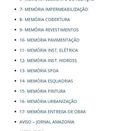
7- MEMÓRIA IMPERMEABILIZAÇÃO
8- MEMÓRIA COBERTURA
9- MEMÓRIA REVESTIMENTOS
10- MEMÓRIA PAVIMENTAÇÃO
11- MEMÓRIA INST. ELÉTRICA
12- MEMÓRIA INST. HIDROSS
13- MEMÓRIA SPDA
14- MEMÓRIA ESQUADRIAS
15- MEMÓRIA PINTURA
16- MEMÓRIA URBANIZAÇÃO
17- MEMÓRIA ENTREGA DE OBRA
AVISO – JORNAL AMAZONIA