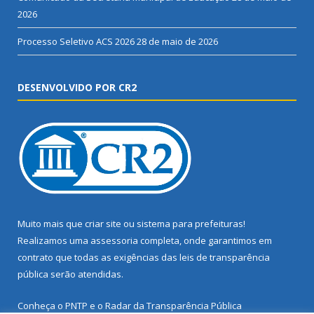
2026
Processo Seletivo ACS 2026
28 de maio de 2026
DESENVOLVIDO POR CR2
Muito mais que
criar site
ou
sistema para prefeituras
!
Realizamos uma
assessoria
completa, onde garantimos em
contrato que todas as exigências das
leis de transparência
pública
serão atendidas.
Conheça o
PNTP
e o
Radar da Transparência Pública