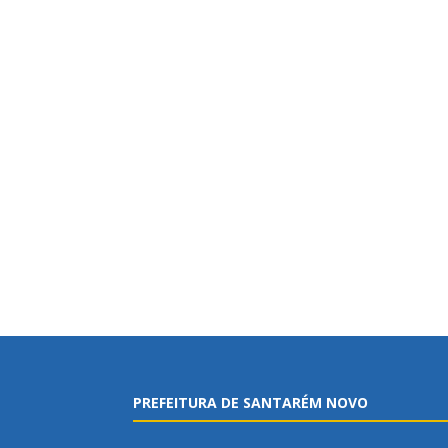
PREFEITURA DE SANTARÉM NOVO