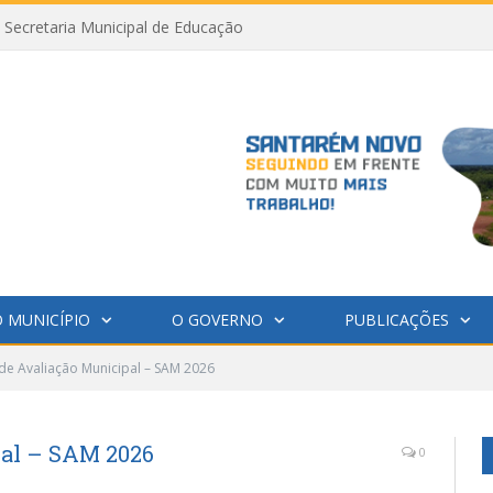
Secretaria Municipal de Educação
 MUNICÍPIO
O GOVERNO
PUBLICAÇÕES
de Avaliação Municipal – SAM 2026
pal – SAM 2026
0