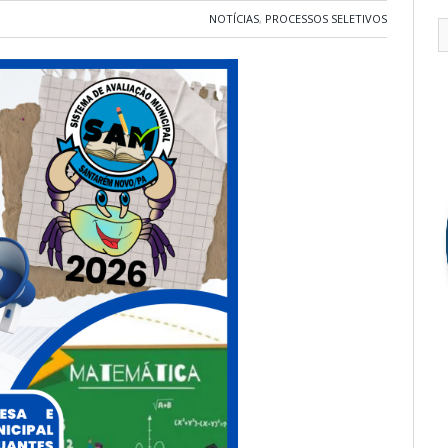
NOTÍCIAS
,
PROCESSOS SELETIVOS