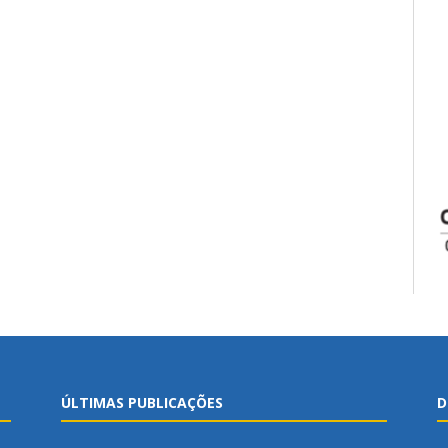
ÚLTIMAS PUBLICAÇÕES
D