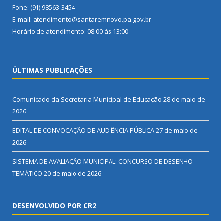
Fone: (91) 98563-3454
E-mail: atendimento@santaremnovo.pa.gov.br
Horário de atendimento: 08:00 às 13:00
ÚLTIMAS PUBLICAÇÕES
Comunicado da Secretaria Municipal de Educação
28 de maio de
2026
EDITAL DE CONVOCAÇÃO DE AUDIÊNCIA PÚBLICA
27 de maio de
2026
SISTEMA DE AVALIAÇÃO MUNICIPAL: CONCURSO DE DESENHO
TEMÁTICO
20 de maio de 2026
DESENVOLVIDO POR CR2