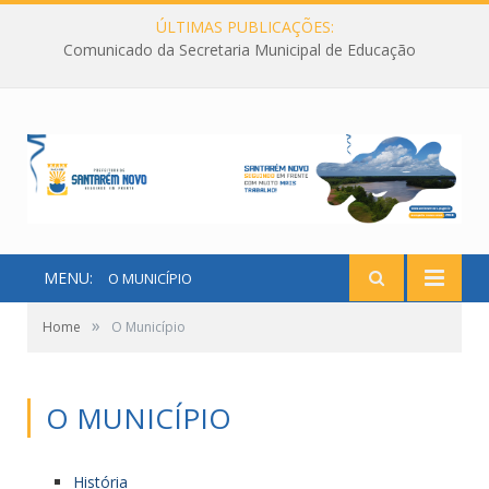
ÚLTIMAS PUBLICAÇÕES:
Comunicado da Secretaria Municipal de Educação
MENU:
O MUNICÍPIO
»
Home
O Município
O MUNICÍPIO
História