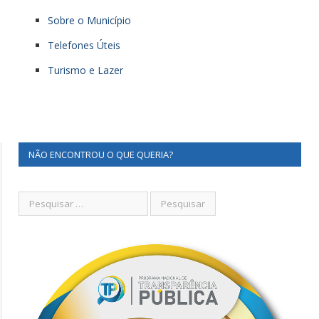
Sobre o Município
Telefones Úteis
Turismo e Lazer
NÃO ENCONTROU O QUE QUERIA?