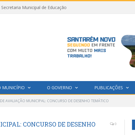
Secretaria Municipal de Educação
 MUNICÍPIO
O GOVERNO
PUBLICAÇÕES
 DE AVALIAÇÃO MUNICIPAL: CONCURSO DE DESENHO TEMÁTICO
ICIPAL: CONCURSO DE DESENHO
0