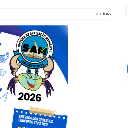
NOTÍCIAS