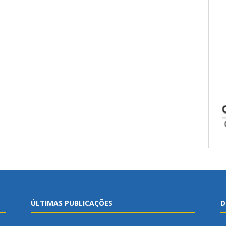
ÚLTIMAS PUBLICAÇÕES
D