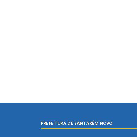
PREFEITURA DE SANTARÉM NOVO