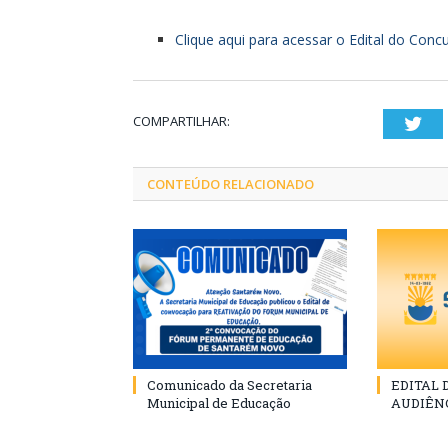
Clique aqui para acessar o Edital do Conc
COMPARTILHAR:
Twi
CONTEÚDO RELACIONADO
Comunicado da Secretaria
EDITAL
Municipal de Educação
AUDIÊN