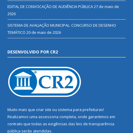
EDITAL DE CONVOCAÇÃO DE AUDIÊNCIA PÚBLICA
27 de maio de
2026
SISTEMA DE AVALIAÇÃO MUNICIPAL: CONCURSO DE DESENHO
TEMÁTICO
20 de maio de 2026
DESENVOLVIDO POR CR2
Muito mais que
criar site
ou
sistema para prefeituras
!
Realizamos uma
assessoria
completa, onde garantimos em
contrato que todas as exigências das
leis de transparência
pública
serão atendidas.