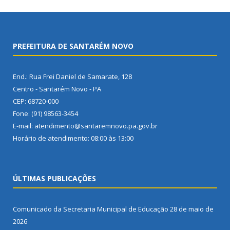
PREFEITURA DE SANTARÉM NOVO
End.: Rua Frei Daniel de Samarate, 128
Centro - Santarém Novo - PA
CEP: 68720-000
Fone: (91) 98563-3454
E-mail: atendimento@santaremnovo.pa.gov.br
Horário de atendimento: 08:00 às 13:00
ÚLTIMAS PUBLICAÇÕES
Comunicado da Secretaria Municipal de Educação
28 de maio de
2026