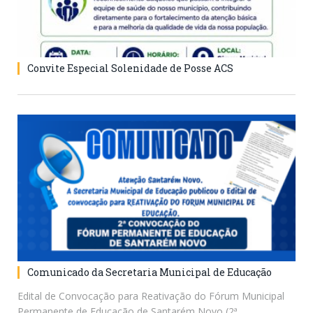
Convite Especial Solenidade de Posse ACS
Comunicado da Secretaria Municipal de Educação
Edital de Convocação para Reativação do Fórum Municipal
Permanente de Educação de Santarém Novo (2ª