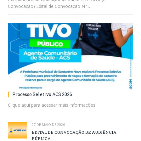
Convocação) Edital de Convocação Nº…
Processo Seletivo ACS 2026
Clique aqui para acessar mais informações
27 DE MAIO DE 2026
EDITAL DE CONVOCAÇÃO DE AUDIÊNCIA
PÚBLICA