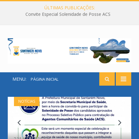
ÚLTIMAS PUBLICAÇÕES:
Convite Especial Solenidade de Posse ACS
MENU:
PÁGINA INICIAL
NOTÍCIAS
7 DE AGOSTO DE 2026