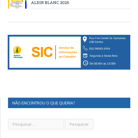
ALDIR BLANC 2025
NÃO ENCONTROU O QUE QUERIA?