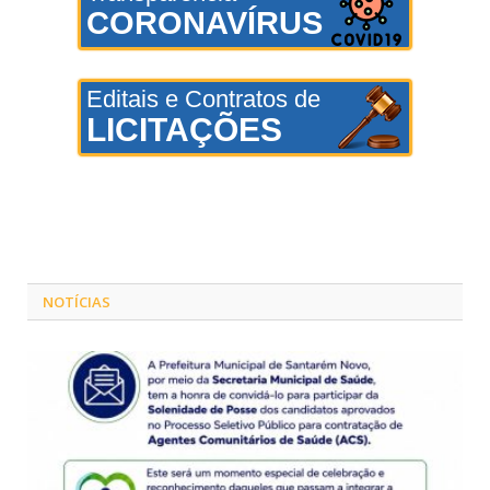
CORONAVÍRUS
Editais e Contratos de
LICITAÇÕES
NOTÍCIAS