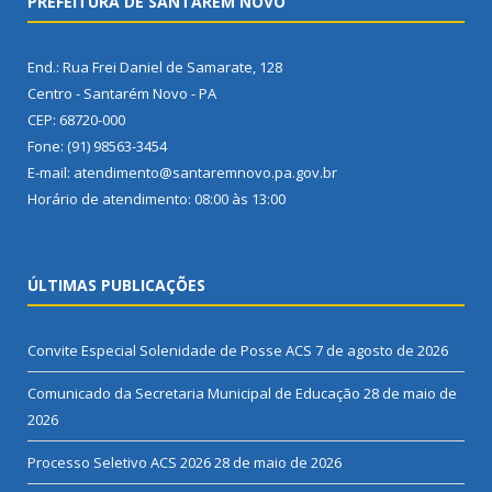
PREFEITURA DE SANTARÉM NOVO
End.: Rua Frei Daniel de Samarate, 128
Centro - Santarém Novo - PA
CEP: 68720-000
Fone: (91) 98563-3454
E-mail: atendimento@santaremnovo.pa.gov.br
Horário de atendimento: 08:00 às 13:00
ÚLTIMAS PUBLICAÇÕES
Convite Especial Solenidade de Posse ACS
7 de agosto de 2026
Comunicado da Secretaria Municipal de Educação
28 de maio de
2026
Processo Seletivo ACS 2026
28 de maio de 2026