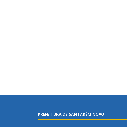
PREFEITURA DE SANTARÉM NOVO