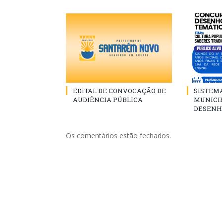
EDITAL DE CONVOCAÇÃO DE
SISTEM
AUDIÊNCIA PÚBLICA
MUNICI
DESENH
Os comentários estão fechados.