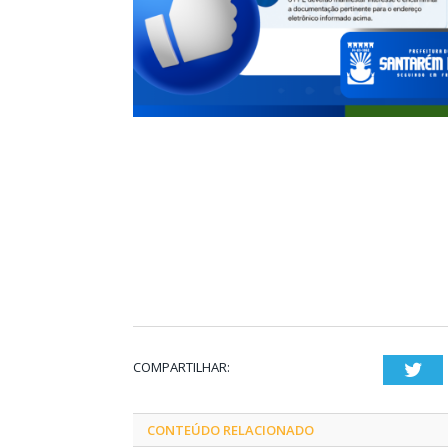
COMPARTILHAR:
Twi
CONTEÚDO RELACIONADO