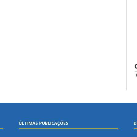
ÚLTIMAS PUBLICAÇÕES
D