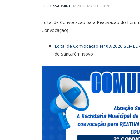
POR
CR2-ADMIN1
EM
28 DE MAIO DE 2026
Edital de Convocação para Reativação do Fóru
Convocação)
Edital de Convocação Nº 03/2026 SEME
de Santarém Novo