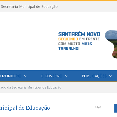
Secretaria Municipal de Educação
 MUNICÍPIO
O GOVERNO
PUBLICAÇÕES
ado da Secretaria Municipal de Educação
nicipal de Educação
0