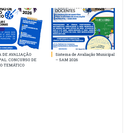
A DE AVALIAÇÃO
Sistema de Avaliação Municipal
PAL: CONCURSO DE
– SAM 2026
O TEMÁTICO