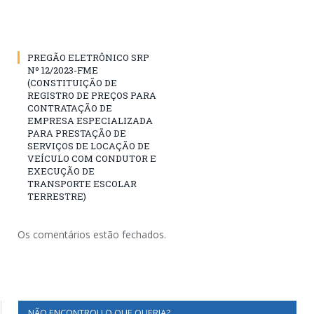
PREGÃO ELETRÔNICO SRP
Nº 12/2023-FME
(CONSTITUIÇÃO DE
REGISTRO DE PREÇOS PARA
CONTRATAÇÃO DE
EMPRESA ESPECIALIZADA
PARA PRESTAÇÃO DE
SERVIÇOS DE LOCAÇÃO DE
VEÍCULO COM CONDUTOR E
EXECUÇÃO DE
TRANSPORTE ESCOLAR
TERRESTRE)
Os comentários estão fechados.
NÃO ENCONTROU O QUE QUERIA?