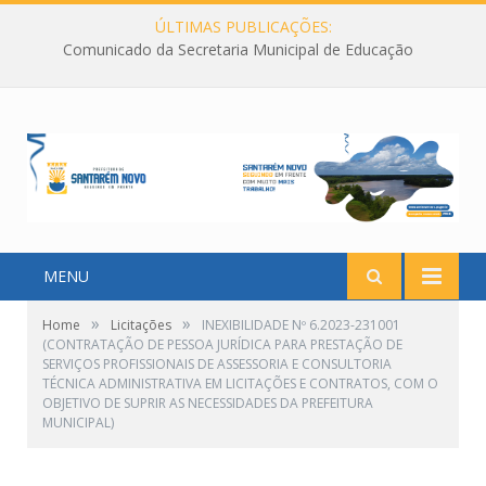
ÚLTIMAS PUBLICAÇÕES:
Comunicado da Secretaria Municipal de Educação
MENU
»
»
Home
Licitações
INEXIBILIDADE Nº 6.2023-231001
(CONTRATAÇÃO DE PESSOA JURÍDICA PARA PRESTAÇÃO DE
SERVIÇOS PROFISSIONAIS DE ASSESSORIA E CONSULTORIA
TÉCNICA ADMINISTRATIVA EM LICITAÇÕES E CONTRATOS, COM O
OBJETIVO DE SUPRIR AS NECESSIDADES DA PREFEITURA
MUNICIPAL)