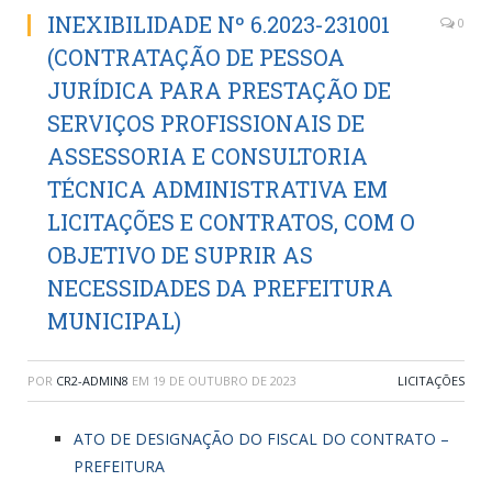
INEXIBILIDADE Nº 6.2023-231001
0
(CONTRATAÇÃO DE PESSOA
JURÍDICA PARA PRESTAÇÃO DE
SERVIÇOS PROFISSIONAIS DE
ASSESSORIA E CONSULTORIA
TÉCNICA ADMINISTRATIVA EM
LICITAÇÕES E CONTRATOS, COM O
OBJETIVO DE SUPRIR AS
NECESSIDADES DA PREFEITURA
MUNICIPAL)
POR
CR2-ADMIN8
EM
19 DE OUTUBRO DE 2023
LICITAÇÕES
ATO DE DESIGNAÇÃO DO FISCAL DO CONTRATO –
PREFEITURA