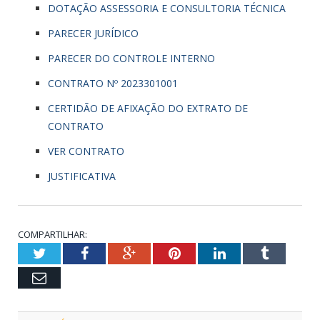
DOTAÇÃO ASSESSORIA E CONSULTORIA TÉCNICA
PARECER JURÍDICO
PARECER DO CONTROLE INTERNO
CONTRATO Nº 2023301001
CERTIDÃO DE AFIXAÇÃO DO EXTRATO DE
CONTRATO
VER CONTRATO
JUSTIFICATIVA
COMPARTILHAR:
Twitter
Facebook
Google+
Pinterest
LinkedIn
Tumblr
Email