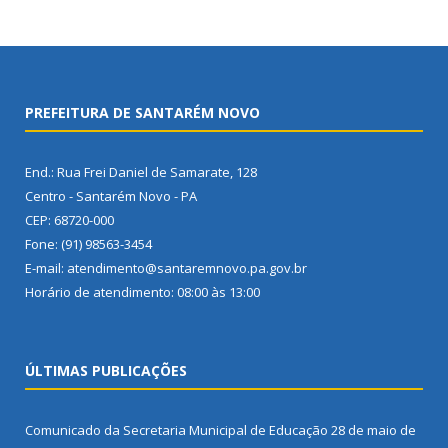
PREFEITURA DE SANTARÉM NOVO
End.: Rua Frei Daniel de Samarate, 128
Centro - Santarém Novo - PA
CEP: 68720-000
Fone: (91) 98563-3454
E-mail: atendimento@santaremnovo.pa.gov.br
Horário de atendimento: 08:00 às 13:00
ÚLTIMAS PUBLICAÇÕES
Comunicado da Secretaria Municipal de Educação
28 de maio de