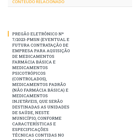
CONTEÚDO RELACIONADO
PREGÃO ELETRÔNICO Nº
7/2023-PMSN (EVENTUAL E
FUTURA CONTRATAÇÃO DE
EMPRESA PARA AQUISIÇÃO
DE MEDICAMENTOS
FARMÁCIA BÁSICA E
MEDICAMENTOS
PSICOTRÓPICOS
(CONTROLADOS),
MEDICAMENTOS PADRÃO
(NÃO FARMÁCIA BÁSICA) E
MEDICAMENTOS
INJETÁVEIS, QUE SERÃO
DESTINADAS AS UNIDADES
DE SAÚDE, NESTE
MUNICÍPIO, CONFORME
CARACTERÍSTICAS E
ESPECIFICAÇÕES
TÉCNICAS CONTIDAS NO