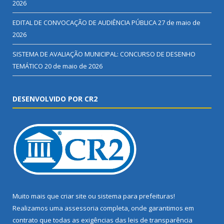
2026
EDITAL DE CONVOCAÇÃO DE AUDIÊNCIA PÚBLICA
27 de maio de
2026
SISTEMA DE AVALIAÇÃO MUNICIPAL: CONCURSO DE DESENHO
TEMÁTICO
20 de maio de 2026
DESENVOLVIDO POR CR2
Muito mais que
criar site
ou
sistema para prefeituras
!
Realizamos uma
assessoria
completa, onde garantimos em
contrato que todas as exigências das
leis de transparência