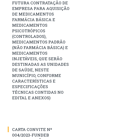
FUTURA CONTRATAÇÃO DE
EMPRESA PARA AQUISIÇÃO
DE MEDICAMENTOS
FARMÁCIA BÁSICA E
MEDICAMENTOS
PSICOTRÓPICOS
(CONTROLADOS),
MEDICAMENTOS PADRÃO
(NÃO FARMÁCIA BÁSICA) E
MEDICAMENTOS
INJETÁVEIS, QUE SERÃO
DESTINADAS AS UNIDADES
DE SAÚDE, NESTE
MUNICÍPIO, CONFORME
CARACTERÍSTICAS E
ESPECIFICAÇÕES
TÉCNICAS CONTIDAS NO
EDITAL E ANEXOS)
CARTA CONVITE Nº
004/2023-FUNDEB