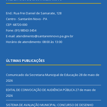
End.: Rua Frei Daniel de Samarate, 128
Centro - Santarém Novo - PA
CEP: 68720-000
Fone: (91) 98563-3454
E-mail: atendimento@santaremnovo.pa.gov.br
Horário de atendimento: 08:00 às 13:00
ÚLTIMAS PUBLICAÇÕES
Comunicado da Secretaria Municipal de Educação
28 de maio de
2026
EDITAL DE CONVOCAÇÃO DE AUDIÊNCIA PÚBLICA
27 de maio de
2026
SISTEMA DE AVALIAÇÃO MUNICIPAL: CONCURSO DE DESENHO