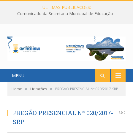
ÚLTIMAS PUBLICAÇÕES:
Comunicado da Secretaria Municipal de Educação
MENU
»
»
Home
Licitações
PREGÃO PRESENCIAL Nº 020/2017-SRP
PREGÃO PRESENCIAL Nº 020/2017-
0
SRP