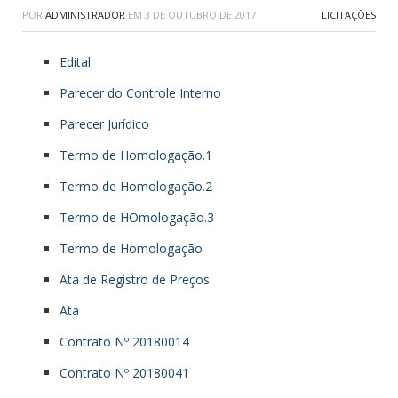
POR
ADMINISTRADOR
EM
3 DE OUTUBRO DE 2017
LICITAÇÕES
Edital
Parecer do Controle Interno
Parecer Jurídico
Termo de Homologação.1
Termo de Homologação.2
Termo de HOmologação.3
Termo de Homologação
Ata de Registro de Preços
Ata
Contrato Nº 20180014
Contrato Nº 20180041