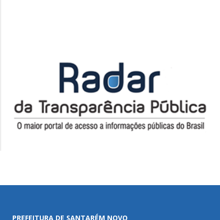
PREFEITURA DE SANTARÉM NOVO