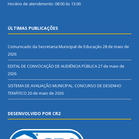
Horário de atendimento: 08:00 às 13:00
ÚLTIMAS PUBLICAÇÕES
Comunicado da Secretaria Municipal de Educação
28 de maio de
2026
EDITAL DE CONVOCAÇÃO DE AUDIÊNCIA PÚBLICA
27 de maio de
2026
SISTEMA DE AVALIAÇÃO MUNICIPAL: CONCURSO DE DESENHO
TEMÁTICO
20 de maio de 2026
DESENVOLVIDO POR CR2