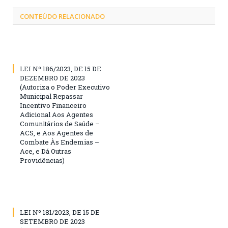
CONTEÚDO RELACIONADO
LEI Nº 186/2023, DE 15 DE
DEZEMBRO DE 2023
(Autoriza o Poder Executivo
Municipal Repassar
Incentivo Financeiro
Adicional Aos Agentes
Comunitários de Saúde –
ACS, e Aos Agentes de
Combate Às Endemias –
Ace, e Dá Outras
Providências)
LEI Nº 181/2023, DE 15 DE
SETEMBRO DE 2023