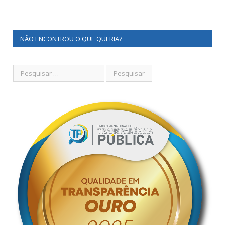
NÃO ENCONTROU O QUE QUERIA?