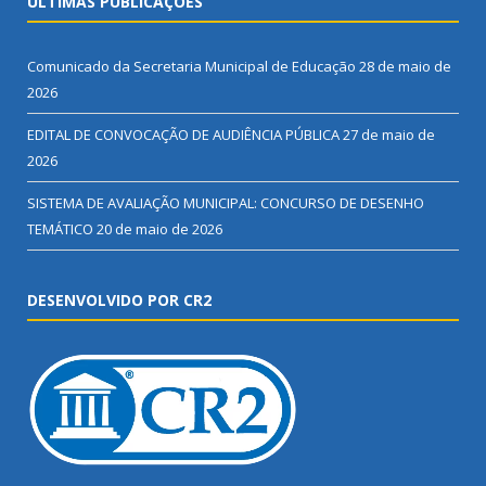
ÚLTIMAS PUBLICAÇÕES
Comunicado da Secretaria Municipal de Educação
28 de maio de
2026
EDITAL DE CONVOCAÇÃO DE AUDIÊNCIA PÚBLICA
27 de maio de
2026
SISTEMA DE AVALIAÇÃO MUNICIPAL: CONCURSO DE DESENHO
TEMÁTICO
20 de maio de 2026
DESENVOLVIDO POR CR2