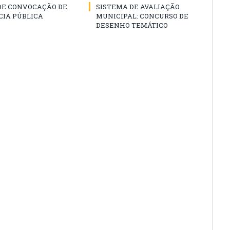
 DE CONVOCAÇÃO DE
SISTEMA DE AVALIAÇÃO
CIA PÚBLICA
MUNICIPAL: CONCURSO DE
DESENHO TEMÁTICO