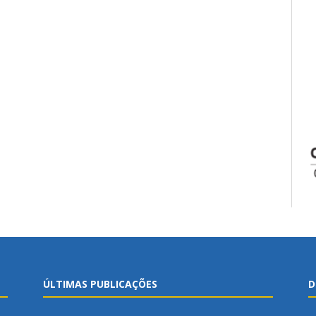
ÚLTIMAS PUBLICAÇÕES
D