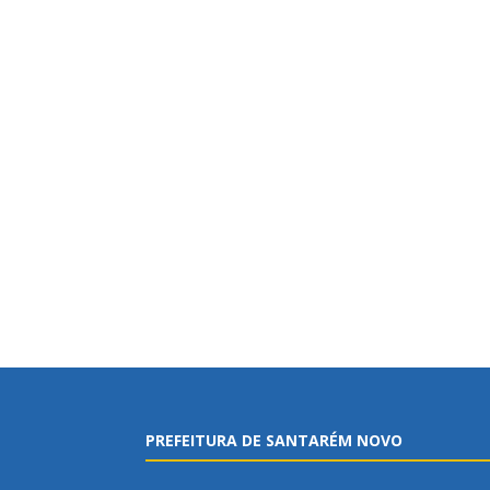
PREFEITURA DE SANTARÉM NOVO