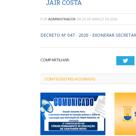
JAIR COSTA
POR
ADMINISTRADOR
EM
26 DE MARÇO DE 2020
DECRETO Nº 047 - 2020 - EXONERAR SECRETA
COMPARTILHAR:
Twi
CONTEÚDO RELACIONADO