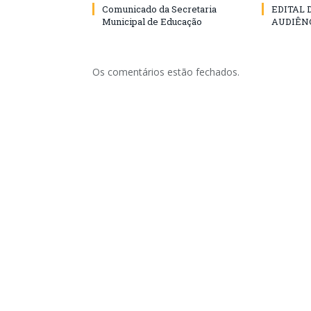
Comunicado da Secretaria
EDITAL
Municipal de Educação
AUDIÊN
Os comentários estão fechados.