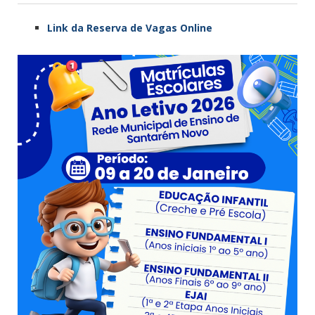
Link da Reserva de Vagas Online