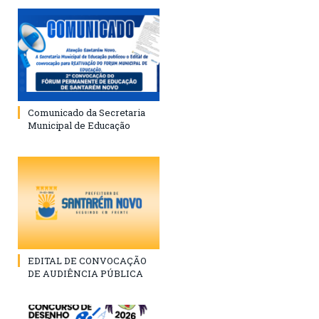
Comunicado da Secretaria
Municipal de Educação
EDITAL DE CONVOCAÇÃO
DE AUDIÊNCIA PÚBLICA