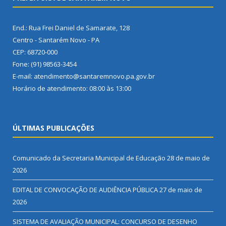
End.: Rua Frei Daniel de Samarate, 128
Centro - Santarém Novo - PA
CEP: 68720-000
Fone: (91) 98563-3454
E-mail: atendimento@santaremnovo.pa.gov.br
Horário de atendimento: 08:00 às 13:00
ÚLTIMAS PUBLICAÇÕES
Comunicado da Secretaria Municipal de Educação
28 de maio de
2026
EDITAL DE CONVOCAÇÃO DE AUDIÊNCIA PÚBLICA
27 de maio de
2026
SISTEMA DE AVALIAÇÃO MUNICIPAL: CONCURSO DE DESENHO