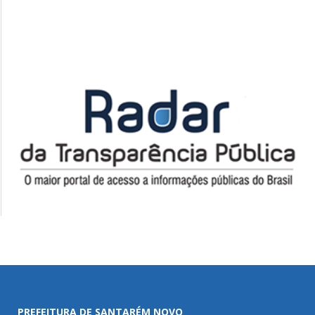
PREFEITURA DE SANTARÉM NOVO