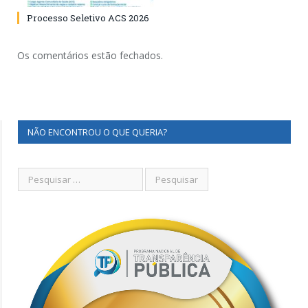
Processo Seletivo ACS 2026
Os comentários estão fechados.
NÃO ENCONTROU O QUE QUERIA?