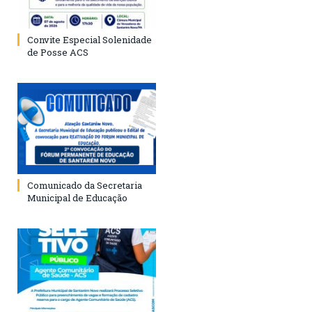
Convite Especial Solenidade
de Posse ACS
Comunicado da Secretaria
Municipal de Educação