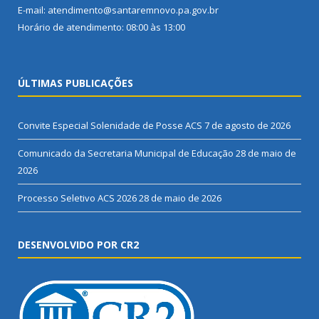
E-mail: atendimento@santaremnovo.pa.gov.br
Horário de atendimento: 08:00 às 13:00
ÚLTIMAS PUBLICAÇÕES
Convite Especial Solenidade de Posse ACS
7 de agosto de 2026
Comunicado da Secretaria Municipal de Educação
28 de maio de
2026
Processo Seletivo ACS 2026
28 de maio de 2026
DESENVOLVIDO POR CR2