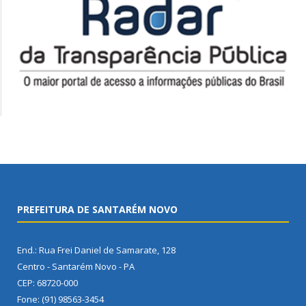
PREFEITURA DE SANTARÉM NOVO
End.: Rua Frei Daniel de Samarate, 128
Centro - Santarém Novo - PA
CEP: 68720-000
Fone: (91) 98563-3454