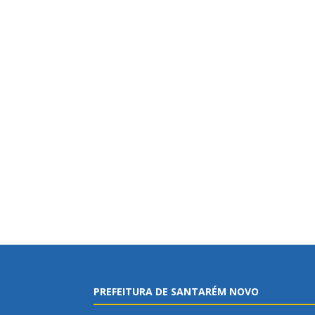
PREFEITURA DE SANTARÉM NOVO