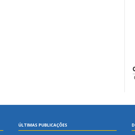
ÚLTIMAS PUBLICAÇÕES
D