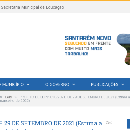
Secretaria Municipal de Educação
 MUNICÍPIO
O GOVERNO
PUBLICAÇÕES
»
»
Leis
PROJETO DE LEI Nº 010/2021, DE 29 DE SETEMBRO DE 2021 (Estima a 
inanceiro de 2022)
DE 29 DE SETEMBRO DE 2021 (Estima a
0