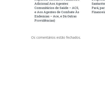
Adicional Aos Agentes
Santarém
Comunitários de Saúde – ACS,
Pará, par
e Aos Agentes de Combate Às
Financei
Endemias – Ace, e Dá Outras
Providências)
Os comentários estão fechados.