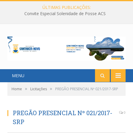
ÚLTIMAS PUBLICAÇÕES:
Convite Especial Solenidade de Posse ACS
MENU
»
»
Home
Licitações
PREGÃO PRESENCIAL Nº 021/2017-SRP
PREGÃO PRESENCIAL Nº 021/2017-
0
SRP