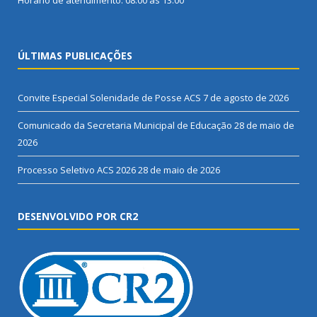
Horário de atendimento: 08:00 às 13:00
ÚLTIMAS PUBLICAÇÕES
Convite Especial Solenidade de Posse ACS
7 de agosto de 2026
Comunicado da Secretaria Municipal de Educação
28 de maio de
2026
Processo Seletivo ACS 2026
28 de maio de 2026
DESENVOLVIDO POR CR2