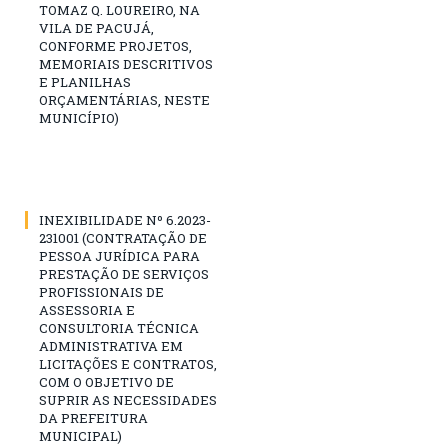
TOMAZ Q. LOUREIRO, NA
VILA DE PACUJÁ,
CONFORME PROJETOS,
MEMORIAIS DESCRITIVOS
E PLANILHAS
ORÇAMENTÁRIAS, NESTE
MUNICÍPIO)
INEXIBILIDADE Nº 6.2023-
231001 (CONTRATAÇÃO DE
PESSOA JURÍDICA PARA
PRESTAÇÃO DE SERVIÇOS
PROFISSIONAIS DE
ASSESSORIA E
CONSULTORIA TÉCNICA
ADMINISTRATIVA EM
LICITAÇÕES E CONTRATOS,
COM O OBJETIVO DE
SUPRIR AS NECESSIDADES
DA PREFEITURA
MUNICIPAL)