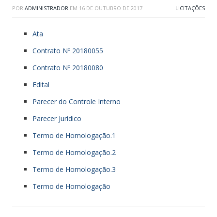
POR
ADMINISTRADOR
EM
16 DE OUTUBRO DE 2017
LICITAÇÕES
Ata
Contrato Nº 20180055
Contrato Nº 20180080
Edital
Parecer do Controle Interno
Parecer Jurídico
Termo de Homologação.1
Termo de Homologação.2
Termo de Homologação.3
Termo de Homologação