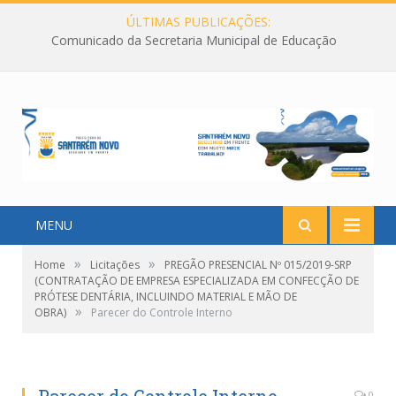
ÚLTIMAS PUBLICAÇÕES:
Comunicado da Secretaria Municipal de Educação
MENU
»
»
Home
Licitações
PREGÃO PRESENCIAL Nº 015/2019-SRP
(CONTRATAÇÃO DE EMPRESA ESPECIALIZADA EM CONFECÇÃO DE
PRÓTESE DENTÁRIA, INCLUINDO MATERIAL E MÃO DE
»
OBRA)
Parecer do Controle Interno
0