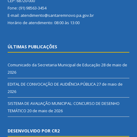
CEP: 68720-000
Fone: (91) 98563-3454
E-mail: atendimento@santaremnovo.pa.gov.br
Horário de atendimento: 08:00 às 13:00
ÚLTIMAS PUBLICAÇÕES
Comunicado da Secretaria Municipal de Educação
28 de maio de
2026
EDITAL DE CONVOCAÇÃO DE AUDIÊNCIA PÚBLICA
27 de maio de
2026
SISTEMA DE AVALIAÇÃO MUNICIPAL: CONCURSO DE DESENHO
TEMÁTICO
20 de maio de 2026
DESENVOLVIDO POR CR2