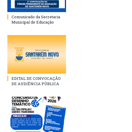
Comunicado da Secretaria
Municipal de Educação
EDITAL DE CONVOCAÇÃO
DE AUDIÊNCIA PÚBLICA