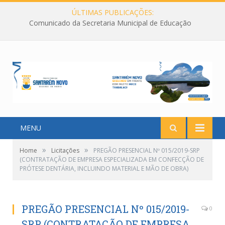
ÚLTIMAS PUBLICAÇÕES:
Comunicado da Secretaria Municipal de Educação
MENU
»
»
Home
Licitações
PREGÃO PRESENCIAL Nº 015/2019-SRP
(CONTRATAÇÃO DE EMPRESA ESPECIALIZADA EM CONFECÇÃO DE
PRÓTESE DENTÁRIA, INCLUINDO MATERIAL E MÃO DE OBRA)
PREGÃO PRESENCIAL Nº 015/2019-
0
SRP (CONTRATAÇÃO DE EMPRESA