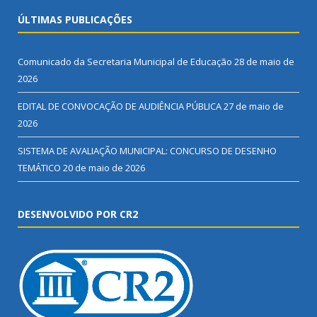
ÚLTIMAS PUBLICAÇÕES
Comunicado da Secretaria Municipal de Educação
28 de maio de
2026
EDITAL DE CONVOCAÇÃO DE AUDIÊNCIA PÚBLICA
27 de maio de
2026
SISTEMA DE AVALIAÇÃO MUNICIPAL: CONCURSO DE DESENHO
TEMÁTICO
20 de maio de 2026
DESENVOLVIDO POR CR2