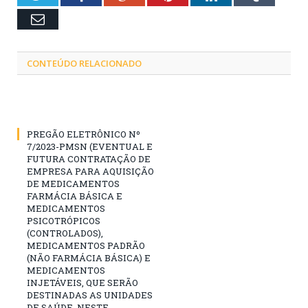
Email
CONTEÚDO RELACIONADO
PREGÃO ELETRÔNICO Nº
7/2023-PMSN (EVENTUAL E
FUTURA CONTRATAÇÃO DE
EMPRESA PARA AQUISIÇÃO
DE MEDICAMENTOS
FARMÁCIA BÁSICA E
MEDICAMENTOS
PSICOTRÓPICOS
(CONTROLADOS),
MEDICAMENTOS PADRÃO
(NÃO FARMÁCIA BÁSICA) E
MEDICAMENTOS
INJETÁVEIS, QUE SERÃO
DESTINADAS AS UNIDADES
DE SAÚDE, NESTE