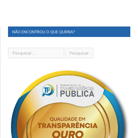
NÃO ENCONTROU O QUE QUERIA?