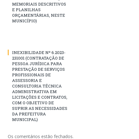
MEMORIAIS DESCRITIVOS
E PLANILHAS
ORÇAMENTÁRIAS, NESTE
MUNICÍPIO)
INEXIBILIDADE Nº 6.2023-
231001 (CONTRATAÇÃO DE
PESSOA JURÍDICA PARA
PRESTAÇÃO DE SERVIÇOS
PROFISSIONAIS DE
ASSESSORIA E
CONSULTORIA TÉCNICA
ADMINISTRATIVA EM
LICITAÇÕES E CONTRATOS,
COM O OBJETIVO DE
SUPRIR AS NECESSIDADES
DA PREFEITURA
MUNICIPAL)
Os comentários estão fechados.