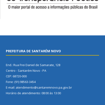
PREFEITURA DE SANTARÉM NOVO
End.: Rua Frei Daniel de Samarate, 128
Centro - Santarém Novo - PA
CEP: 68720-000
Fone: (91) 98563-3454
E-mail: atendimento@santaremnovo.pa.gov.br
Horário de atendimento: 08:00 às 13:00