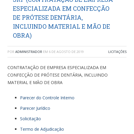
ESPECIALIZADA EM CONFECÇÃO
DE PRÓTESE DENTÁRIA,
INCLUINDO MATERIAL E MÃO DE
OBRA)
POR
ADMINISTRADOR
EM
6 DE AGOSTO DE 2019
LICITAÇÕES
CONTRATAÇÃO DE EMPRESA ESPECIALIZADA EM
CONFECÇÃO DE PRÓTESE DENTÁRIA, INCLUINDO
MATERIAL E MÃO DE OBRA
Parecer do Controle Interno
Parecer Jurídico
Solicitação
Termo de Adjudicação