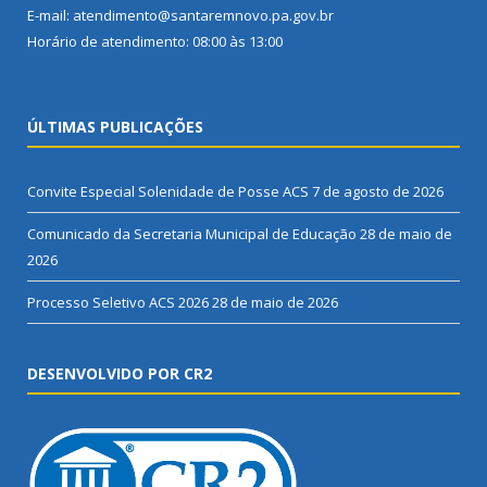
E-mail: atendimento@santaremnovo.pa.gov.br
Horário de atendimento: 08:00 às 13:00
ÚLTIMAS PUBLICAÇÕES
Convite Especial Solenidade de Posse ACS
7 de agosto de 2026
Comunicado da Secretaria Municipal de Educação
28 de maio de
2026
Processo Seletivo ACS 2026
28 de maio de 2026
DESENVOLVIDO POR CR2