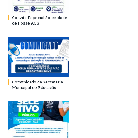
Convite Especial Solenidade
de Posse ACS
Comunicado da Secretaria
Municipal de Educação