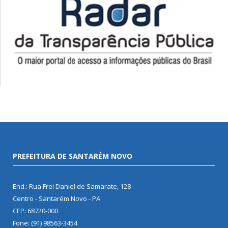
PREFEITURA DE SANTARÉM NOVO
End.: Rua Frei Daniel de Samarate, 128
Centro - Santarém Novo - PA
CEP: 68720-000
Fone: (91) 98563-3454