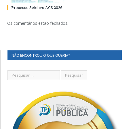
Processo Seletivo ACS 2026
Os comentários estão fechados.
NÃO ENCONTROU O QUE QUERIA?