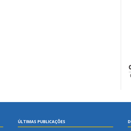
ÚLTIMAS PUBLICAÇÕES
D