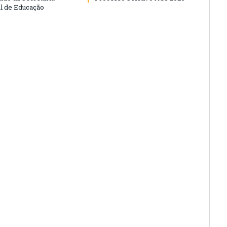
l de Educação