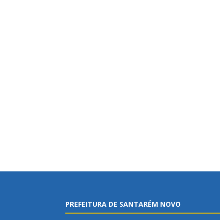
PREFEITURA DE SANTARÉM NOVO