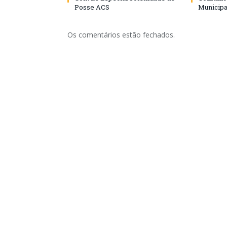
Posse ACS
Municipa
Os comentários estão fechados.