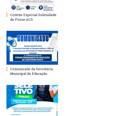
Convite Especial Solenidade
de Posse ACS
Comunicado da Secretaria
Municipal de Educação