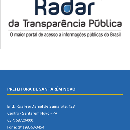
PREFEITURA DE SANTARÉM NOVO
End.: Rua Frei Daniel de Samarate, 128
Centro - Santarém Novo - PA
CEP: 68720-000
Fone: (91) 98563-3454