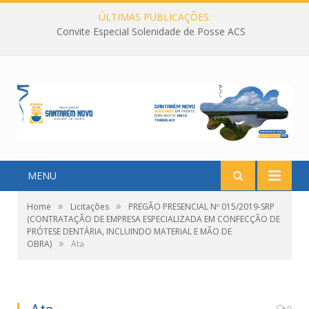
ÚLTIMAS PUBLICAÇÕES:
Convite Especial Solenidade de Posse ACS
MENU
»
»
Home
Licitações
PREGÃO PRESENCIAL Nº 015/2019-SRP
(CONTRATAÇÃO DE EMPRESA ESPECIALIZADA EM CONFECÇÃO DE
PRÓTESE DENTÁRIA, INCLUINDO MATERIAL E MÃO DE
»
OBRA)
Ata
0