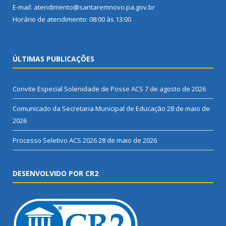
E-mail: atendimento@santaremnovo.pa.gov.br
Horário de atendimento: 08:00 às 13:00
ÚLTIMAS PUBLICAÇÕES
Convite Especial Solenidade de Posse ACS
7 de agosto de 2026
Comunicado da Secretaria Municipal de Educação
28 de maio de
2026
Processo Seletivo ACS 2026
28 de maio de 2026
DESENVOLVIDO POR CR2