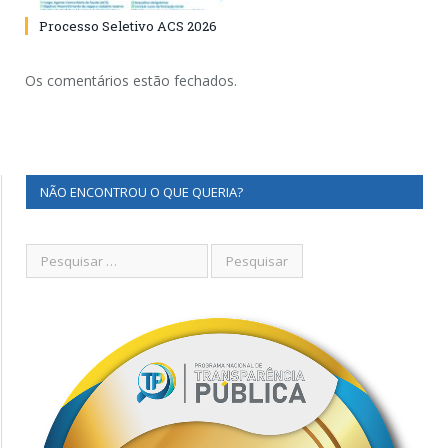
Processo Seletivo ACS 2026
Os comentários estão fechados.
NÃO ENCONTROU O QUE QUERIA?