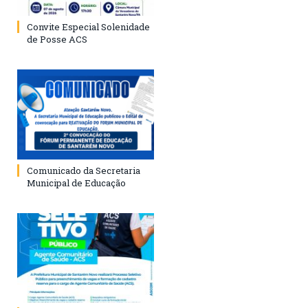
Convite Especial Solenidade
de Posse ACS
Comunicado da Secretaria
Municipal de Educação