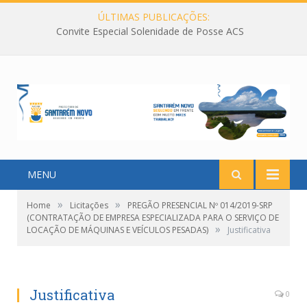
ÚLTIMAS PUBLICAÇÕES:
Convite Especial Solenidade de Posse ACS
MENU
»
»
Home
Licitações
PREGÃO PRESENCIAL Nº 014/2019-SRP
(CONTRATAÇÃO DE EMPRESA ESPECIALIZADA PARA O SERVIÇO DE
»
LOCAÇÃO DE MÁQUINAS E VEÍCULOS PESADAS)
Justificativa
Justificativa
0