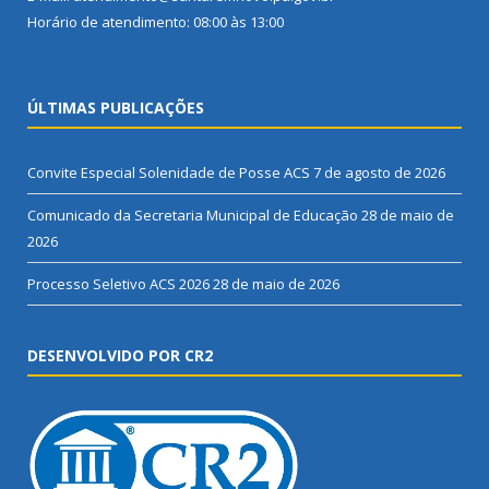
Horário de atendimento: 08:00 às 13:00
ÚLTIMAS PUBLICAÇÕES
Convite Especial Solenidade de Posse ACS
7 de agosto de 2026
Comunicado da Secretaria Municipal de Educação
28 de maio de
2026
Processo Seletivo ACS 2026
28 de maio de 2026
DESENVOLVIDO POR CR2