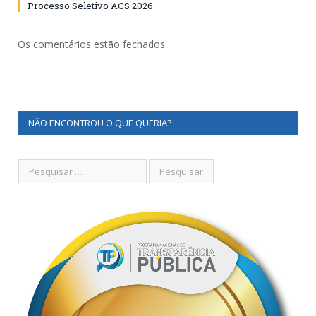
Processo Seletivo ACS 2026
Os comentários estão fechados.
NÃO ENCONTROU O QUE QUERIA?