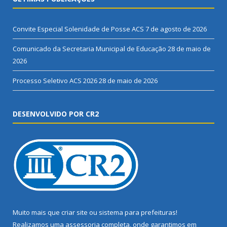
Convite Especial Solenidade de Posse ACS
7 de agosto de 2026
Comunicado da Secretaria Municipal de Educação
28 de maio de
2026
Processo Seletivo ACS 2026
28 de maio de 2026
DESENVOLVIDO POR CR2
Muito mais que
criar site
ou
sistema para prefeituras
!
Realizamos uma
assessoria
completa, onde garantimos em