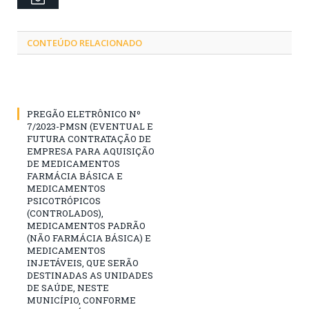
CONTEÚDO RELACIONADO
PREGÃO ELETRÔNICO Nº
7/2023-PMSN (EVENTUAL E
FUTURA CONTRATAÇÃO DE
EMPRESA PARA AQUISIÇÃO
DE MEDICAMENTOS
FARMÁCIA BÁSICA E
MEDICAMENTOS
PSICOTRÓPICOS
(CONTROLADOS),
MEDICAMENTOS PADRÃO
(NÃO FARMÁCIA BÁSICA) E
MEDICAMENTOS
INJETÁVEIS, QUE SERÃO
DESTINADAS AS UNIDADES
DE SAÚDE, NESTE
MUNICÍPIO, CONFORME