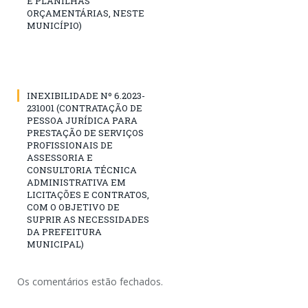
E PLANILHAS
ORÇAMENTÁRIAS, NESTE
MUNICÍPIO)
INEXIBILIDADE Nº 6.2023-
231001 (CONTRATAÇÃO DE
PESSOA JURÍDICA PARA
PRESTAÇÃO DE SERVIÇOS
PROFISSIONAIS DE
ASSESSORIA E
CONSULTORIA TÉCNICA
ADMINISTRATIVA EM
LICITAÇÕES E CONTRATOS,
COM O OBJETIVO DE
SUPRIR AS NECESSIDADES
DA PREFEITURA
MUNICIPAL)
Os comentários estão fechados.