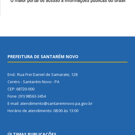
PREFEITURA DE SANTARÉM NOVO
End.: Rua Frei Daniel de Samarate, 128
Centro - Santarém Novo - PA
CEP: 68720-000
Fone: (91) 98563-3454
E-mail: atendimento@santaremnovo.pa.gov.br
Horário de atendimento: 08:00 às 13:00
ÚLTIMAS PUBLICAÇÕES