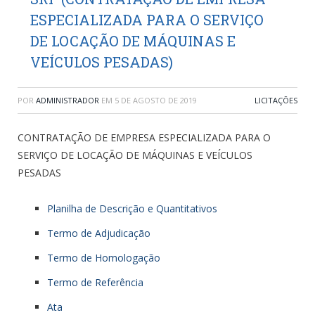
ESPECIALIZADA PARA O SERVIÇO
DE LOCAÇÃO DE MÁQUINAS E
VEÍCULOS PESADAS)
POR
ADMINISTRADOR
EM
5 DE AGOSTO DE 2019
LICITAÇÕES
CONTRATAÇÃO DE EMPRESA ESPECIALIZADA PARA O
SERVIÇO DE LOCAÇÃO DE MÁQUINAS E VEÍCULOS
PESADAS
Planilha de Descrição e Quantitativos
Termo de Adjudicação
Termo de Homologação
Termo de Referência
Ata