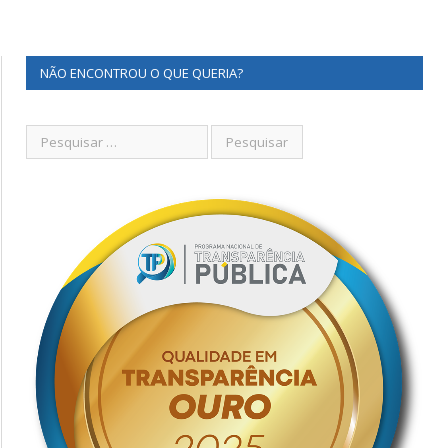
NÃO ENCONTROU O QUE QUERIA?