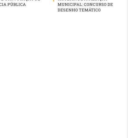
CIA PÚBLICA
MUNICIPAL: CONCURSO DE
DESENHO TEMÁTICO