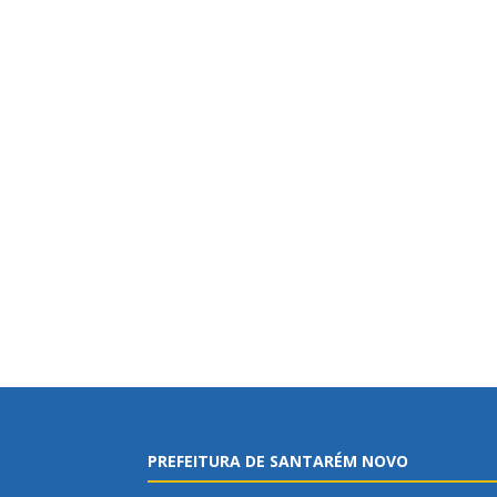
PREFEITURA DE SANTARÉM NOVO