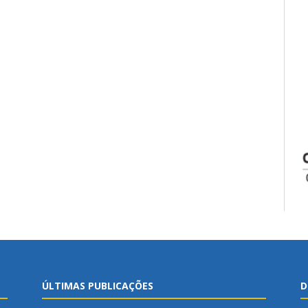
ÚLTIMAS PUBLICAÇÕES
D