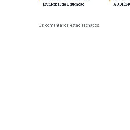
Municipal de Educação
AUDIÊN
Os comentários estão fechados.