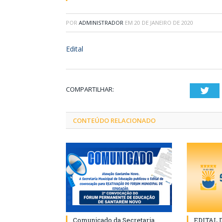
POR
ADMINISTRADOR
EM
20 DE JANEIRO DE 2020
Edital
COMPARTILHAR:
Twi
CONTEÚDO RELACIONADO
Comunicado da Secretaria
EDITAL