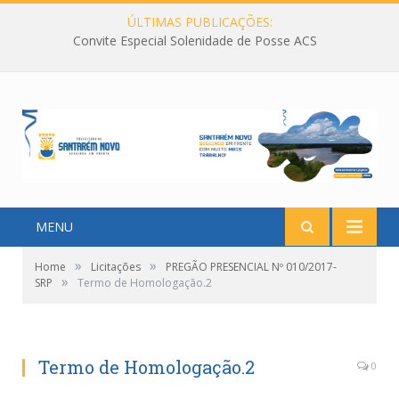
ÚLTIMAS PUBLICAÇÕES:
Convite Especial Solenidade de Posse ACS
MENU
»
»
Home
Licitações
PREGÃO PRESENCIAL Nº 010/2017-
»
SRP
Termo de Homologação.2
Termo de Homologação.2
0