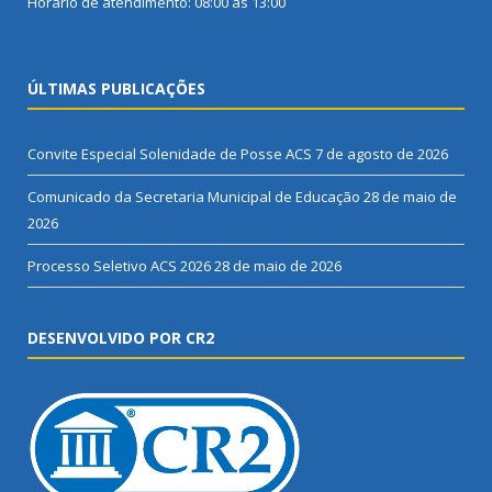
Horário de atendimento: 08:00 às 13:00
ÚLTIMAS PUBLICAÇÕES
Convite Especial Solenidade de Posse ACS
7 de agosto de 2026
Comunicado da Secretaria Municipal de Educação
28 de maio de
2026
Processo Seletivo ACS 2026
28 de maio de 2026
DESENVOLVIDO POR CR2