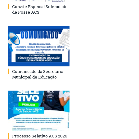
Convite Especial Solenidade
de Posse ACS
Comunicado da Secretaria
Municipal de Educação
Processo Seletivo ACS 2026