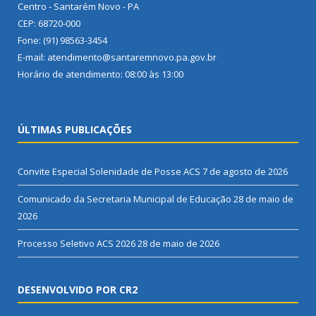
Centro - Santarém Novo - PA
CEP: 68720-000
Fone: (91) 98563-3454
E-mail: atendimento@santaremnovo.pa.gov.br
Horário de atendimento: 08:00 às 13:00
ÚLTIMAS PUBLICAÇÕES
Convite Especial Solenidade de Posse ACS
7 de agosto de 2026
Comunicado da Secretaria Municipal de Educação
28 de maio de
2026
Processo Seletivo ACS 2026
28 de maio de 2026
DESENVOLVIDO POR CR2