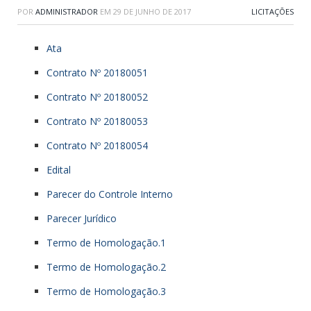
POR
ADMINISTRADOR
EM
29 DE JUNHO DE 2017
LICITAÇÕES
Ata
Contrato Nº 20180051
Contrato Nº 20180052
Contrato Nº 20180053
Contrato Nº 20180054
Edital
Parecer do Controle Interno
Parecer Jurídico
Termo de Homologação.1
Termo de Homologação.2
Termo de Homologação.3