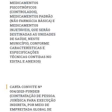
MEDICAMENTOS
PSICOTRÓPICOS
(CONTROLADOS),
MEDICAMENTOS PADRÃO
(NÃO FARMÁCIA BÁSICA) E
MEDICAMENTOS
INJETÁVEIS, QUE SERÃO
DESTINADAS AS UNIDADES
DE SAÚDE, NESTE
MUNICÍPIO, CONFORME
CARACTERÍSTICAS E
ESPECIFICAÇÕES
TÉCNICAS CONTIDAS NO
EDITAL E ANEXOS)
CARTA CONVITE Nº
004/2023-FUNDEB
(CONTRATAÇÃO DE PESSOA
JURÍDICA PARA EXECUÇÃO
INDIRETA, POR MEIO DE
EMPREITADA GLOBAL DE