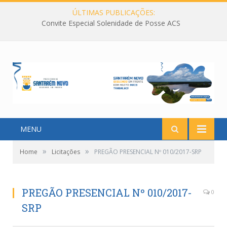
ÚLTIMAS PUBLICAÇÕES:
Convite Especial Solenidade de Posse ACS
MENU
»
»
Home
Licitações
PREGÃO PRESENCIAL Nº 010/2017-SRP
PREGÃO PRESENCIAL Nº 010/2017-
0
SRP