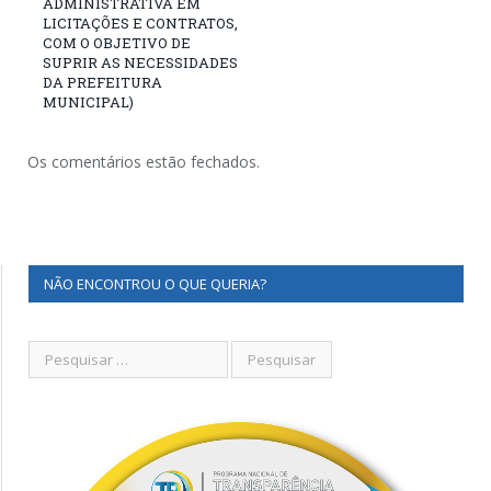
ADMINISTRATIVA EM
LICITAÇÕES E CONTRATOS,
COM O OBJETIVO DE
SUPRIR AS NECESSIDADES
DA PREFEITURA
MUNICIPAL)
Os comentários estão fechados.
NÃO ENCONTROU O QUE QUERIA?