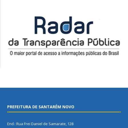
PREFEITURA DE SANTARÉM NOVO
End.: Rua Frei Daniel de Samarate, 128