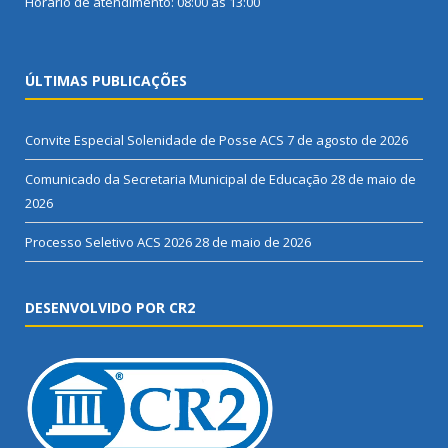
Horário de atendimento: 08:00 às 13:00
ÚLTIMAS PUBLICAÇÕES
Convite Especial Solenidade de Posse ACS
7 de agosto de 2026
Comunicado da Secretaria Municipal de Educação
28 de maio de
2026
Processo Seletivo ACS 2026
28 de maio de 2026
DESENVOLVIDO POR CR2