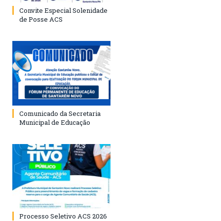
Convite Especial Solenidade
de Posse ACS
Comunicado da Secretaria
Municipal de Educação
Processo Seletivo ACS 2026