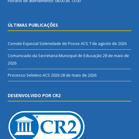
Horário de atendimento: 08:00 às 13:00
ÚLTIMAS PUBLICAÇÕES
Convite Especial Solenidade de Posse ACS
7 de agosto de 2026
Comunicado da Secretaria Municipal de Educação
28 de maio de
2026
Processo Seletivo ACS 2026
28 de maio de 2026
DESENVOLVIDO POR CR2