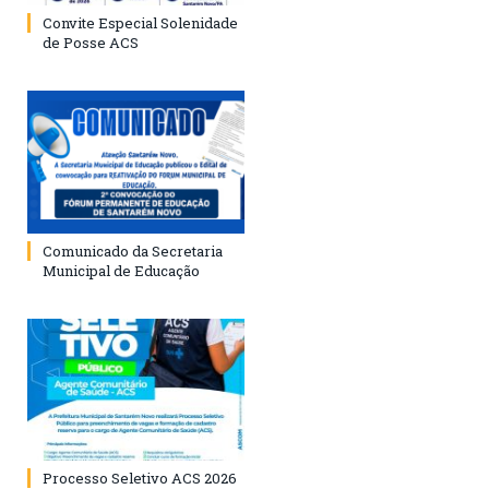
Convite Especial Solenidade
de Posse ACS
Comunicado da Secretaria
Municipal de Educação
Processo Seletivo ACS 2026