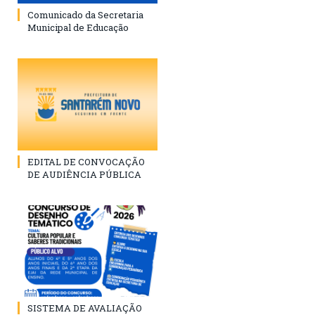
Comunicado da Secretaria
Municipal de Educação
EDITAL DE CONVOCAÇÃO
DE AUDIÊNCIA PÚBLICA
SISTEMA DE AVALIAÇÃO