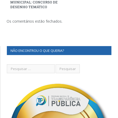
MUNICIPAL: CONCURSO DE
DESENHO TEMÁTICO
Os comentários estão fechados.
NÃO ENCONTROU O QUE QUERIA?