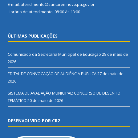
E-mail: atendimento@santaremnovo.pa.gov.br
Horário de atendimento: 08:00 às 13:00
ÚLTIMAS PUBLICAÇÕES
Comunicado da Secretaria Municipal de Educação
28 de maio de
2026
EDITAL DE CONVOCAÇÃO DE AUDIÊNCIA PÚBLICA
27 de maio de
2026
SISTEMA DE AVALIAÇÃO MUNICIPAL: CONCURSO DE DESENHO
TEMÁTICO
20 de maio de 2026
DESENVOLVIDO POR CR2