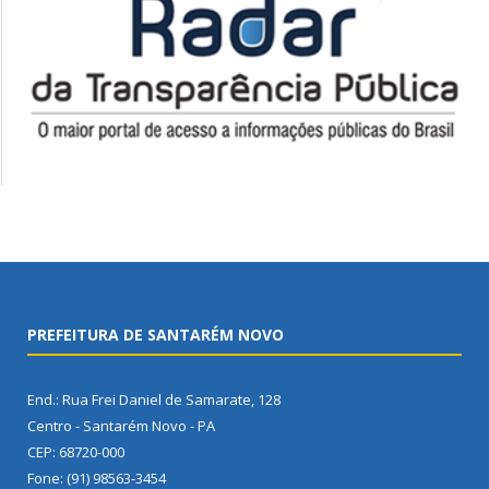
PREFEITURA DE SANTARÉM NOVO
End.: Rua Frei Daniel de Samarate, 128
Centro - Santarém Novo - PA
CEP: 68720-000
Fone: (91) 98563-3454