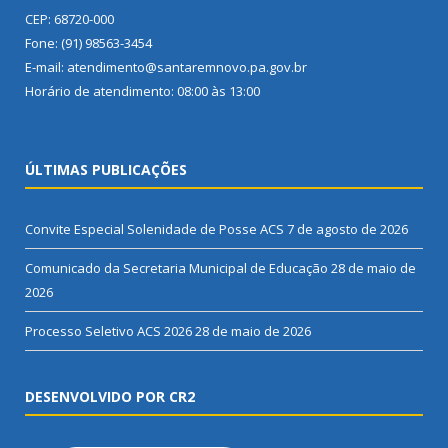
CEP: 68720-000
Fone: (91) 98563-3454
E-mail: atendimento@santaremnovo.pa.gov.br
Horário de atendimento: 08:00 às 13:00
ÚLTIMAS PUBLICAÇÕES
Convite Especial Solenidade de Posse ACS
7 de agosto de 2026
Comunicado da Secretaria Municipal de Educação
28 de maio de
2026
Processo Seletivo ACS 2026
28 de maio de 2026
DESENVOLVIDO POR CR2