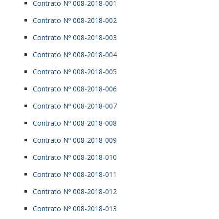
Contrato Nº 008-2018-001
Contrato Nº 008-2018-002
Contrato Nº 008-2018-003
Contrato Nº 008-2018-004
Contrato Nº 008-2018-005
Contrato Nº 008-2018-006
Contrato Nº 008-2018-007
Contrato Nº 008-2018-008
Contrato Nº 008-2018-009
Contrato Nº 008-2018-010
Contrato Nº 008-2018-011
Contrato Nº 008-2018-012
Contrato Nº 008-2018-013