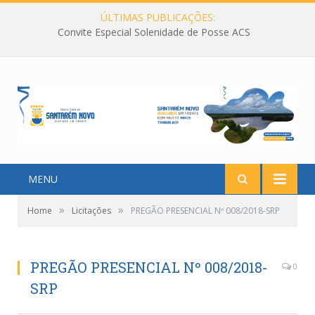
ÚLTIMAS PUBLICAÇÕES:
Convite Especial Solenidade de Posse ACS
MENU
»
»
Home
Licitações
PREGÃO PRESENCIAL Nº 008/2018-SRP
PREGÃO PRESENCIAL Nº 008/2018-
0
SRP