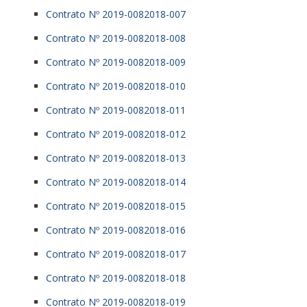
Contrato Nº 2019-0082018-007
Contrato Nº 2019-0082018-008
Contrato Nº 2019-0082018-009
Contrato Nº 2019-0082018-010
Contrato Nº 2019-0082018-011
Contrato Nº 2019-0082018-012
Contrato Nº 2019-0082018-013
Contrato Nº 2019-0082018-014
Contrato Nº 2019-0082018-015
Contrato Nº 2019-0082018-016
Contrato Nº 2019-0082018-017
Contrato Nº 2019-0082018-018
Contrato Nº 2019-0082018-019