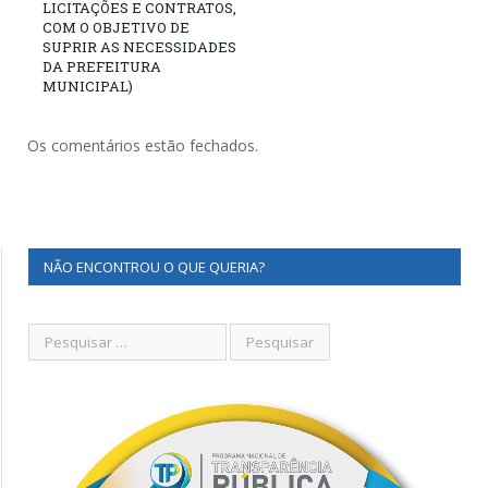
LICITAÇÕES E CONTRATOS,
COM O OBJETIVO DE
SUPRIR AS NECESSIDADES
DA PREFEITURA
MUNICIPAL)
Os comentários estão fechados.
NÃO ENCONTROU O QUE QUERIA?