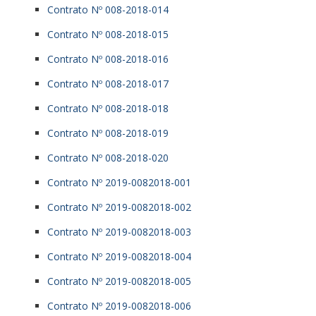
Contrato Nº 008-2018-014
Contrato Nº 008-2018-015
Contrato Nº 008-2018-016
Contrato Nº 008-2018-017
Contrato Nº 008-2018-018
Contrato Nº 008-2018-019
Contrato Nº 008-2018-020
Contrato Nº 2019-0082018-001
Contrato Nº 2019-0082018-002
Contrato Nº 2019-0082018-003
Contrato Nº 2019-0082018-004
Contrato Nº 2019-0082018-005
Contrato Nº 2019-0082018-006