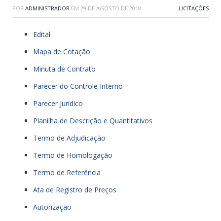
POR
ADMINISTRADOR
EM
29 DE AGOSTO DE 2018
LICITAÇÕES
Edital
Mapa de Cotação
Minuta de Contrato
Parecer do Controle Interno
Parecer Jurídico
Planilha de Descrição e Quantitativos
Termo de Adjudicação
Termo de Homologação
Termo de Referência
Ata de Registro de Preços
Autorização