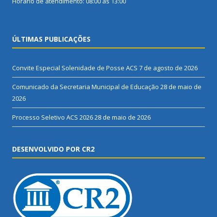
Horário de atendimento: 08:00 às 13:00
ÚLTIMAS PUBLICAÇÕES
Convite Especial Solenidade de Posse ACS
7 de agosto de 2026
Comunicado da Secretaria Municipal de Educação
28 de maio de
2026
Processo Seletivo ACS 2026
28 de maio de 2026
DESENVOLVIDO POR CR2