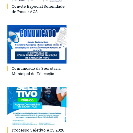
Convite Especial Solenidade
de Posse ACS
Comunicado da Secretaria
Municipal de Educação
Processo Seletivo ACS 2026