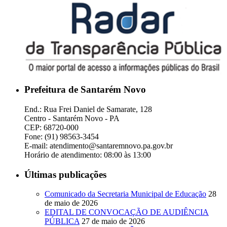
Prefeitura de Santarém Novo
End.: Rua Frei Daniel de Samarate, 128
Centro - Santarém Novo - PA
CEP: 68720-000
Fone: (91) 98563-3454
E-mail: atendimento@santaremnovo.pa.gov.br
Horário de atendimento: 08:00 às 13:00
Últimas publicações
Comunicado da Secretaria Municipal de Educação
28
de maio de 2026
EDITAL DE CONVOCAÇÃO DE AUDIÊNCIA
PÚBLICA
27 de maio de 2026