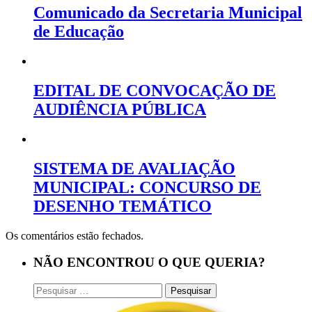
Comunicado da Secretaria Municipal
de Educação
EDITAL DE CONVOCAÇÃO DE
AUDIÊNCIA PÚBLICA
SISTEMA DE AVALIAÇÃO
MUNICIPAL: CONCURSO DE
DESENHO TEMÁTICO
Os comentários estão fechados.
NÃO ENCONTROU O QUE QUERIA?
Pesquisar
por: