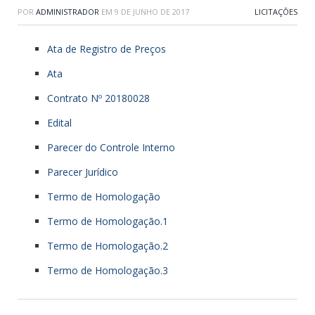
POR
ADMINISTRADOR
EM
9 DE JUNHO DE 2017
LICITAÇÕES
Ata de Registro de Preços
Ata
Contrato Nº 20180028
Edital
Parecer do Controle Interno
Parecer Jurídico
Termo de Homologação
Termo de Homologação.1
Termo de Homologação.2
Termo de Homologação.3