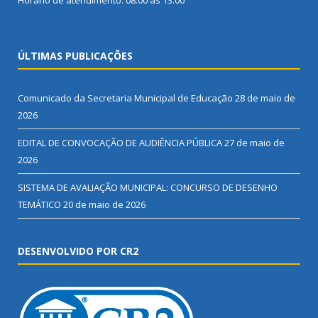
Horário de atendimento: 08:00 às 13:00
ÚLTIMAS PUBLICAÇÕES
Comunicado da Secretaria Municipal de Educação
28 de maio de
2026
EDITAL DE CONVOCAÇÃO DE AUDIÊNCIA PÚBLICA
27 de maio de
2026
SISTEMA DE AVALIAÇÃO MUNICIPAL: CONCURSO DE DESENHO
TEMÁTICO
20 de maio de 2026
DESENVOLVIDO POR CR2