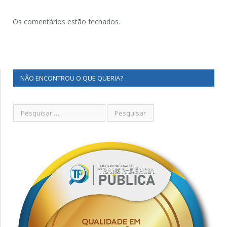
Os comentários estão fechados.
NÃO ENCONTROU O QUE QUERIA?