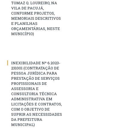
TOMAZ Q. LOUREIRO, NA
VILA DE PACUJÁ,
CONFORME PROJETOS,
MEMORIAIS DESCRITIVOS
E PLANILHAS
ORÇAMENTÁRIAS, NESTE
MUNICÍPIO)
INEXIBILIDADE Nº 6.2023-
231001 (CONTRATAÇÃO DE
PESSOA JURÍDICA PARA
PRESTAÇÃO DE SERVIÇOS
PROFISSIONAIS DE
ASSESSORIA E
CONSULTORIA TÉCNICA
ADMINISTRATIVA EM
LICITAÇÕES E CONTRATOS,
COM O OBJETIVO DE
SUPRIR AS NECESSIDADES
DA PREFEITURA
MUNICIPAL)