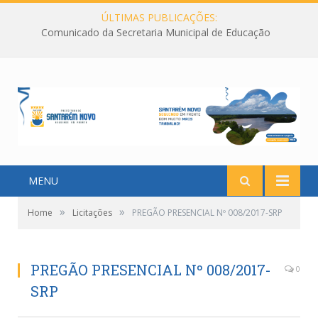
ÚLTIMAS PUBLICAÇÕES:
Comunicado da Secretaria Municipal de Educação
MENU
»
»
Home
Licitações
PREGÃO PRESENCIAL Nº 008/2017-SRP
PREGÃO PRESENCIAL Nº 008/2017-
0
SRP