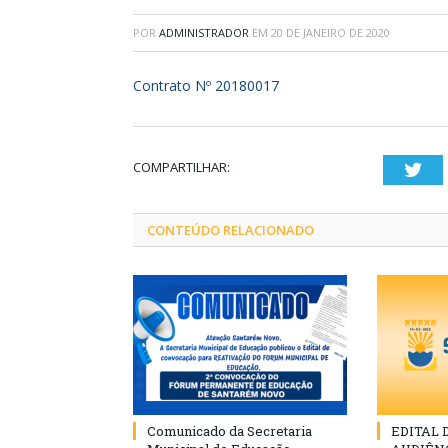
POR
ADMINISTRADOR
EM
20 DE JANEIRO DE 2020
Contrato Nº 20180017
COMPARTILHAR:
Twi
CONTEÚDO RELACIONADO
Comunicado da Secretaria
EDITAL