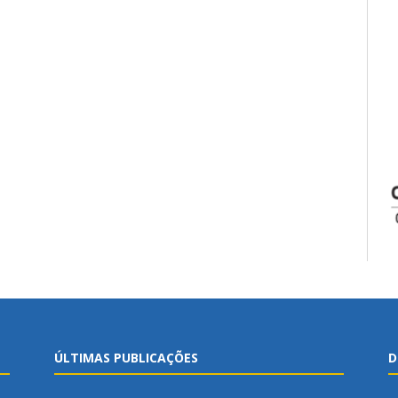
ÚLTIMAS PUBLICAÇÕES
D