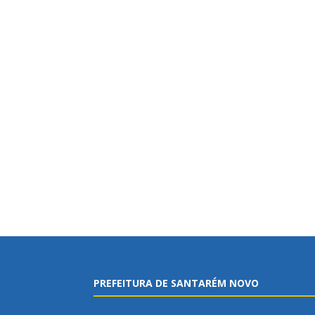
PREFEITURA DE SANTARÉM NOVO