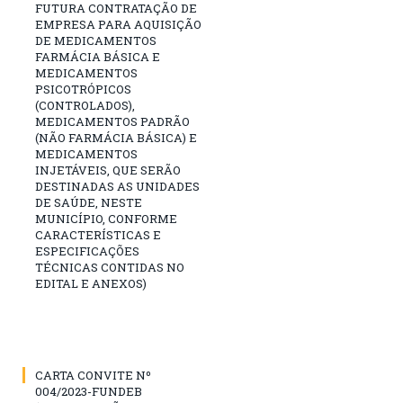
FUTURA CONTRATAÇÃO DE
EMPRESA PARA AQUISIÇÃO
DE MEDICAMENTOS
FARMÁCIA BÁSICA E
MEDICAMENTOS
PSICOTRÓPICOS
(CONTROLADOS),
MEDICAMENTOS PADRÃO
(NÃO FARMÁCIA BÁSICA) E
MEDICAMENTOS
INJETÁVEIS, QUE SERÃO
DESTINADAS AS UNIDADES
DE SAÚDE, NESTE
MUNICÍPIO, CONFORME
CARACTERÍSTICAS E
ESPECIFICAÇÕES
TÉCNICAS CONTIDAS NO
EDITAL E ANEXOS)
CARTA CONVITE Nº
004/2023-FUNDEB