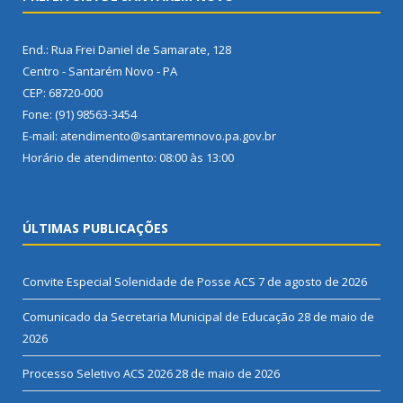
End.: Rua Frei Daniel de Samarate, 128
Centro - Santarém Novo - PA
CEP: 68720-000
Fone: (91) 98563-3454
E-mail: atendimento@santaremnovo.pa.gov.br
Horário de atendimento: 08:00 às 13:00
ÚLTIMAS PUBLICAÇÕES
Convite Especial Solenidade de Posse ACS
7 de agosto de 2026
Comunicado da Secretaria Municipal de Educação
28 de maio de
2026
Processo Seletivo ACS 2026
28 de maio de 2026