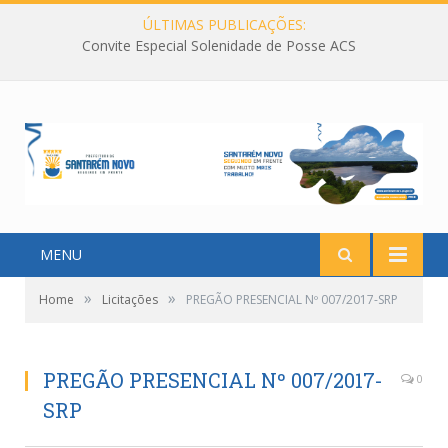
ÚLTIMAS PUBLICAÇÕES:
Convite Especial Solenidade de Posse ACS
MENU
»
»
Home
Licitações
PREGÃO PRESENCIAL Nº 007/2017-SRP
PREGÃO PRESENCIAL Nº 007/2017-
0
SRP