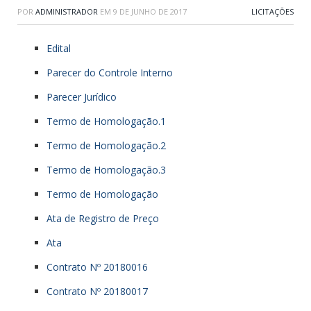
POR
ADMINISTRADOR
EM
9 DE JUNHO DE 2017
LICITAÇÕES
Edital
Parecer do Controle Interno
Parecer Jurídico
Termo de Homologação.1
Termo de Homologação.2
Termo de Homologação.3
Termo de Homologação
Ata de Registro de Preço
Ata
Contrato Nº 20180016
Contrato Nº 20180017