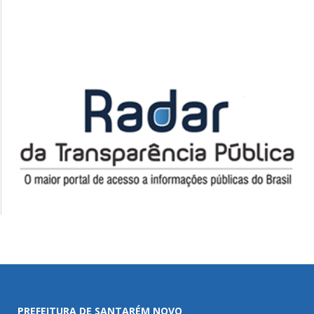
PREFEITURA DE SANTARÉM NOVO