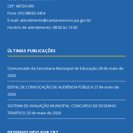
CEP: 68720-000
Fone: (91) 98563-3454
E-mail: atendimento@santaremnovo.pa.gov.br
Horário de atendimento: 08:00 às 13:00
ÚLTIMAS PUBLICAÇÕES
Comunicado da Secretaria Municipal de Educação
28 de maio de
2026
EDITAL DE CONVOCAÇÃO DE AUDIÊNCIA PÚBLICA
27 de maio de
2026
SISTEMA DE AVALIAÇÃO MUNICIPAL: CONCURSO DE DESENHO
TEMÁTICO
20 de maio de 2026
DESENVOLVIDO POR CR2