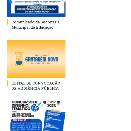
Comunicado da Secretaria
Municipal de Educação
EDITAL DE CONVOCAÇÃO
DE AUDIÊNCIA PÚBLICA