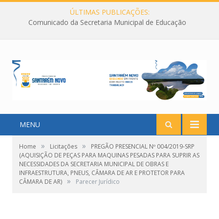
ÚLTIMAS PUBLICAÇÕES:
Comunicado da Secretaria Municipal de Educação
MENU
»
»
Home
Licitações
PREGÃO PRESENCIAL Nº 004/2019-SRP
(AQUISIÇÃO DE PEÇAS PARA MAQUINAS PESADAS PARA SUPRIR AS
NECESSIDADES DA SECRETARIA MUNICIPAL DE OBRAS E
INFRAESTRUTURA, PNEUS, CÂMARA DE AR E PROTETOR PARA
»
CÂMARA DE AR)
Parecer Jurídico