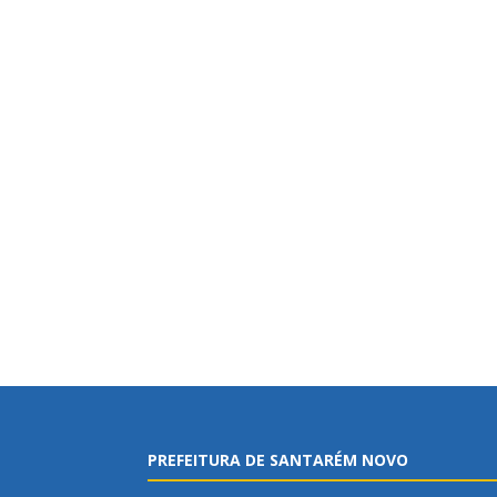
PREFEITURA DE SANTARÉM NOVO