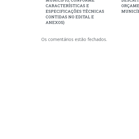
CARACTERÍSTICAS E
ORÇAME
ESPECIFICAÇÕES TÉCNICAS
MUNICÍP
CONTIDAS NO EDITAL E
ANEXOS)
Os comentários estão fechados.