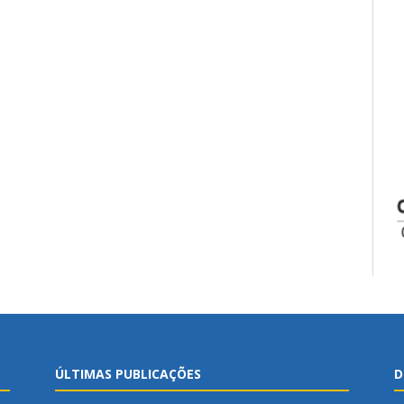
ÚLTIMAS PUBLICAÇÕES
D