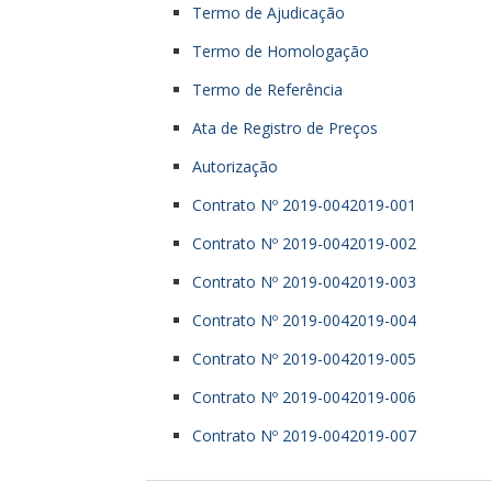
Termo de Ajudicação
Termo de Homologação
Termo de Referência
Ata de Registro de Preços
Autorização
Contrato Nº 2019-0042019-001
Contrato Nº 2019-0042019-002
Contrato Nº 2019-0042019-003
Contrato Nº 2019-0042019-004
Contrato Nº 2019-0042019-005
Contrato Nº 2019-0042019-006
Contrato Nº 2019-0042019-007