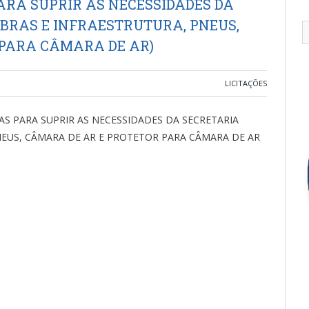
RA SUPRIR AS NECESSIDADES DA
OBRAS E INFRAESTRUTURA, PNEUS,
 PARA CÂMARA DE AR)
LICITAÇÕES
S PARA SUPRIR AS NECESSIDADES DA SECRETARIA
NEUS, CÂMARA DE AR E PROTETOR PARA CÂMARA DE AR