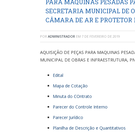
PARA MAQUINAS PESADAS PA
SECRETARIA MUNICIPAL DE 
CÂMARA DE AR E PROTETOR
POR
ADMINISTRADOR
EM
7 DE FEVEREIRO DE 2019
AQUISIÇÃO DE PEÇAS PARA MAQUINAS PESADA
MUNICIPAL DE OBRAS E INFRAESTRUTURA, P
Edital
Mapa de Cotação
Minuta do COntrato
Parecer do Controle Interno
Parecer Jurídico
Planilha de Descrição e Quantitativos