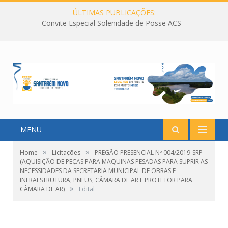
ÚLTIMAS PUBLICAÇÕES:
Convite Especial Solenidade de Posse ACS
MENU
»
»
Home
Licitações
PREGÃO PRESENCIAL Nº 004/2019-SRP
(AQUISIÇÃO DE PEÇAS PARA MAQUINAS PESADAS PARA SUPRIR AS
NECESSIDADES DA SECRETARIA MUNICIPAL DE OBRAS E
INFRAESTRUTURA, PNEUS, CÂMARA DE AR E PROTETOR PARA
»
CÂMARA DE AR)
Edital