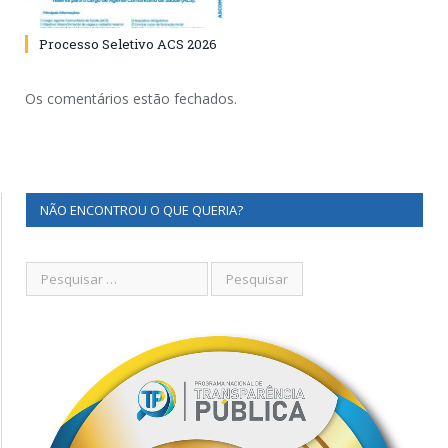
Processo Seletivo ACS 2026
Os comentários estão fechados.
NÃO ENCONTROU O QUE QUERIA?