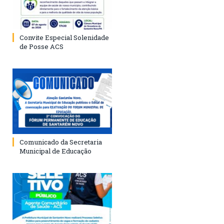
Convite Especial Solenidade
de Posse ACS
Comunicado da Secretaria
Municipal de Educação