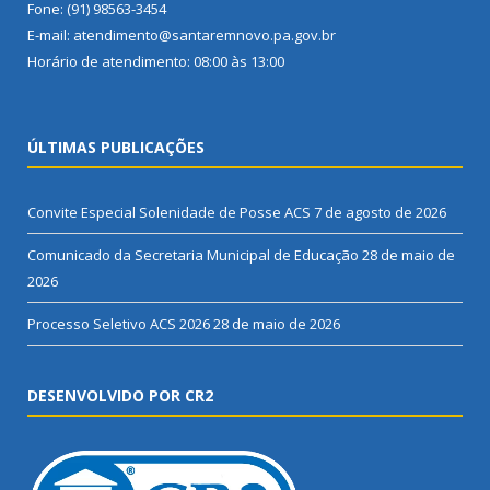
Fone: (91) 98563-3454
E-mail: atendimento@santaremnovo.pa.gov.br
Horário de atendimento: 08:00 às 13:00
ÚLTIMAS PUBLICAÇÕES
Convite Especial Solenidade de Posse ACS
7 de agosto de 2026
Comunicado da Secretaria Municipal de Educação
28 de maio de
2026
Processo Seletivo ACS 2026
28 de maio de 2026
DESENVOLVIDO POR CR2