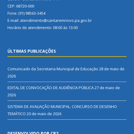
CEP: 68720-000
Fone: (91) 98563-3454
E-mail: atendimento@santaremnovo.pa.gov.br
Horário de atendimento: 08:00 às 13:00
ÚLTIMAS PUBLICAÇÕES
Comunicado da Secretaria Municipal de Educação
28 de maio de
2026
EDITAL DE CONVOCAÇÃO DE AUDIÊNCIA PÚBLICA
27 de maio de
2026
SISTEMA DE AVALIAÇÃO MUNICIPAL: CONCURSO DE DESENHO
TEMÁTICO
20 de maio de 2026
DESENVOLVIDO POR CR2