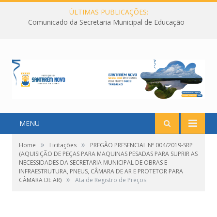
ÚLTIMAS PUBLICAÇÕES:
Comunicado da Secretaria Municipal de Educação
MENU
»
»
Home
Licitações
PREGÃO PRESENCIAL Nº 004/2019-SRP
(AQUISIÇÃO DE PEÇAS PARA MAQUINAS PESADAS PARA SUPRIR AS
NECESSIDADES DA SECRETARIA MUNICIPAL DE OBRAS E
INFRAESTRUTURA, PNEUS, CÂMARA DE AR E PROTETOR PARA
»
CÂMARA DE AR)
Ata de Registro de Preços