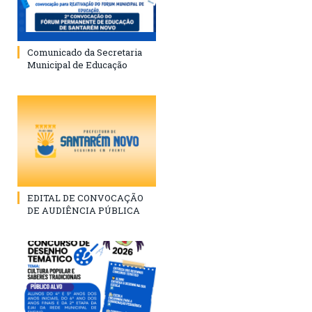
Comunicado da Secretaria
Municipal de Educação
EDITAL DE CONVOCAÇÃO
DE AUDIÊNCIA PÚBLICA