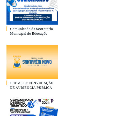
Comunicado da Secretaria
Municipal de Educação
EDITAL DE CONVOCAÇÃO
DE AUDIÊNCIA PÚBLICA