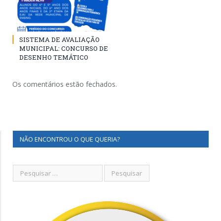
SISTEMA DE AVALIAÇÃO
MUNICIPAL: CONCURSO DE
DESENHO TEMÁTICO
Os comentários estão fechados.
NÃO ENCONTROU O QUE QUERIA?