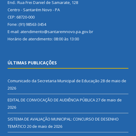
End.: Rua Frei Daniel de Samarate, 128
Centro - Santarém Novo - PA
CEP: 68720-000
Fone: (91) 98563-3454
E-mail: atendimento@santaremnovo.pa.gov.br
Horário de atendimento: 08:00 às 13:00
ÚLTIMAS PUBLICAÇÕES
Comunicado da Secretaria Municipal de Educação
28 de maio de
2026
EDITAL DE CONVOCAÇÃO DE AUDIÊNCIA PÚBLICA
27 de maio de
2026
SISTEMA DE AVALIAÇÃO MUNICIPAL: CONCURSO DE DESENHO
TEMÁTICO
20 de maio de 2026