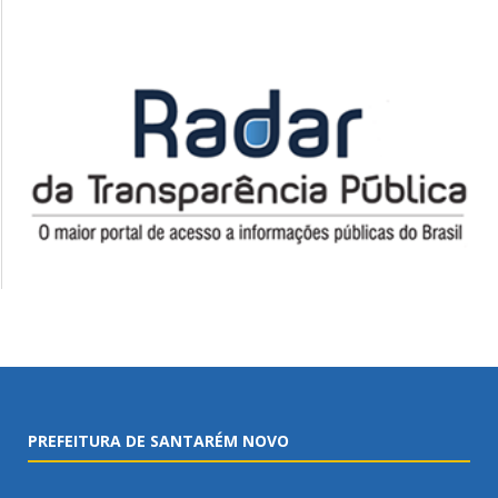
PREFEITURA DE SANTARÉM NOVO