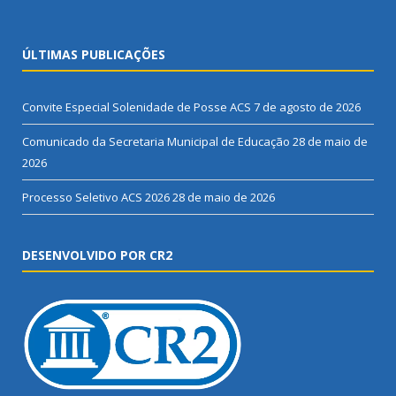
ÚLTIMAS PUBLICAÇÕES
Convite Especial Solenidade de Posse ACS
7 de agosto de 2026
Comunicado da Secretaria Municipal de Educação
28 de maio de
2026
Processo Seletivo ACS 2026
28 de maio de 2026
DESENVOLVIDO POR CR2