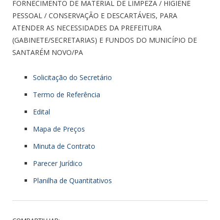
FORNECIMENTO DE MATERIAL DE LIMPEZA / HIGIENE
PESSOAL / CONSERVAÇÃO E DESCARTÁVEIS, PARA
ATENDER AS NECESSIDADES DA PREFEITURA
(GABINETE/SECRETARIAS) E FUNDOS DO MUNICÍPIO DE
SANTARÉM NOVO/PA
Solicitação do Secretário
Termo de Referência
Edital
Mapa de Preços
Minuta de Contrato
Parecer Jurídico
Planilha de Quantitativos