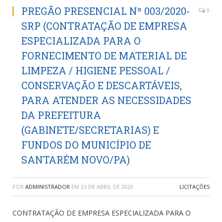
PREGÃO PRESENCIAL Nº 003/2020-
0
SRP (CONTRATAÇÃO DE EMPRESA
ESPECIALIZADA PARA O
FORNECIMENTO DE MATERIAL DE
LIMPEZA / HIGIENE PESSOAL /
CONSERVAÇÃO E DESCARTÁVEIS,
PARA ATENDER AS NECESSIDADES
DA PREFEITURA
(GABINETE/SECRETARIAS) E
FUNDOS DO MUNICÍPIO DE
SANTARÉM NOVO/PA)
POR
ADMINISTRADOR
EM
23 DE ABRIL DE 2020
LICITAÇÕES
CONTRATAÇÃO DE EMPRESA ESPECIALIZADA PARA O