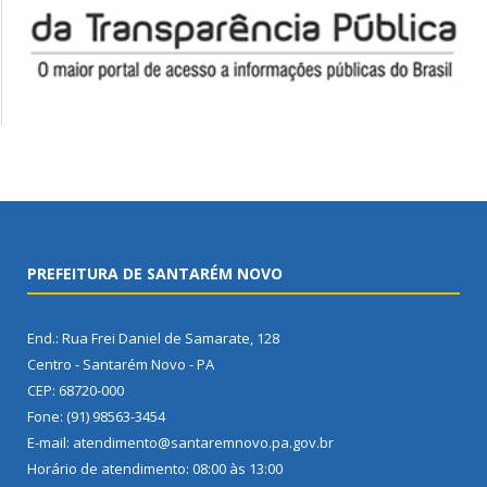
PREFEITURA DE SANTARÉM NOVO
End.: Rua Frei Daniel de Samarate, 128
Centro - Santarém Novo - PA
CEP: 68720-000
Fone: (91) 98563-3454
E-mail: atendimento@santaremnovo.pa.gov.br
Horário de atendimento: 08:00 às 13:00