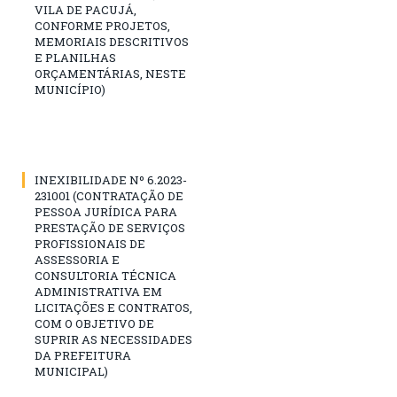
VILA DE PACUJÁ,
CONFORME PROJETOS,
MEMORIAIS DESCRITIVOS
E PLANILHAS
ORÇAMENTÁRIAS, NESTE
MUNICÍPIO)
INEXIBILIDADE Nº 6.2023-
231001 (CONTRATAÇÃO DE
PESSOA JURÍDICA PARA
PRESTAÇÃO DE SERVIÇOS
PROFISSIONAIS DE
ASSESSORIA E
CONSULTORIA TÉCNICA
ADMINISTRATIVA EM
LICITAÇÕES E CONTRATOS,
COM O OBJETIVO DE
SUPRIR AS NECESSIDADES
DA PREFEITURA
MUNICIPAL)