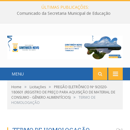
ÚLTIMAS PUBLICAÇÕES:
Comunicado da Secretaria Municipal de Educação
MENU
»
»
Home
Licitações
PREGÃO ELETRÔNICO Nº 9/2020-
180601 (REGISTRO DE PREÇO PARA AQUISIÇÃO DE MATERIAL DE
»
CONSUMO - GÊNERO ALIMENTÍCIOS)
TERMO DE
HOMOLOGAÇÃO
0