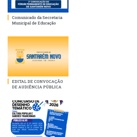
Comunicado da Secretaria
Municipal de Educação
EDITAL DE CONVOCAÇÃO
DE AUDIÊNCIA PÚBLICA