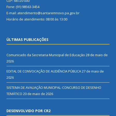
CEP: 68720-000
Fone: (91) 98563-3454
E-mail: atendimento@santaremnovo.pa.gov.br
Horário de atendimento: 08:00 às 13:00
ÚLTIMAS PUBLICAÇÕES
Comunicado da Secretaria Municipal de Educação
28 de maio de
2026
EDITAL DE CONVOCAÇÃO DE AUDIÊNCIA PÚBLICA
27 de maio de
2026
SISTEMA DE AVALIAÇÃO MUNICIPAL: CONCURSO DE DESENHO
TEMÁTICO
20 de maio de 2026
DESENVOLVIDO POR CR2