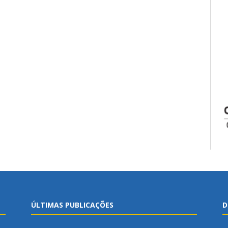
ÚLTIMAS PUBLICAÇÕES
D