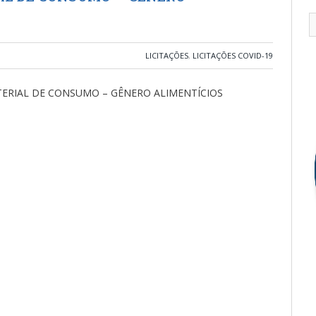
LICITAÇÕES
,
LICITAÇÕES COVID-19
TERIAL DE CONSUMO – GÊNERO ALIMENTÍCIOS