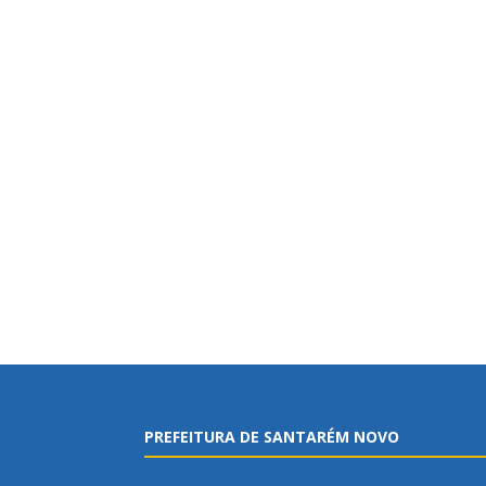
PREFEITURA DE SANTARÉM NOVO