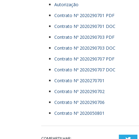
Autorização
Contrato Nº 2020290701 PDF
Contrato Nº 2020290701 DOC
Contrato Nº 2020290703 PDF
Contrato Nº 2020290703 DOC
Contrato Nº 2020290707 PDF
Contrato Nº 2020290707 DOC
Contrato Nº 2020270701
Contrato Nº 2020290702
Contrato Nº 2020290706
Contrato Nº 2020050801
COMPARTILHAR:
Twi