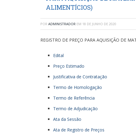
ALIMENTÍCIOS)
POR
ADMINISTRADOR
EM
18 DE JUNHO DE 2020
REGISTRO DE PREÇO PARA AQUISIÇÃO DE MA
Edital
Preço Estimado
Justificativa de Contratação
Termo de Homologação
Termo de Referência
Termo de Adjudicação
Ata da Sessão
Ata de Registro de Preços