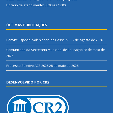
Horário de atendimento: 08:00 às 13:00
ÚLTIMAS PUBLICAÇÕES
Convite Especial Solenidade de Posse ACS
7 de agosto de 2026
Comunicado da Secretaria Municipal de Educação
28 de maio de
2026
Processo Seletivo ACS 2026
28 de maio de 2026
DESENVOLVIDO POR CR2