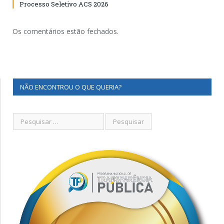
Processo Seletivo ACS 2026
Os comentários estão fechados.
NÃO ENCONTROU O QUE QUERIA?