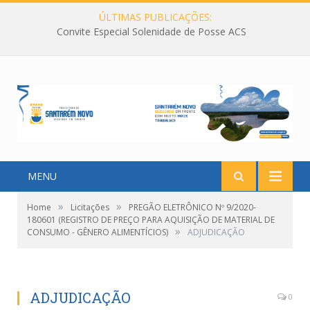
ÚLTIMAS PUBLICAÇÕES:
Convite Especial Solenidade de Posse ACS
MENU
»
»
Home
Licitações
PREGÃO ELETRÔNICO Nº 9/2020-
180601 (REGISTRO DE PREÇO PARA AQUISIÇÃO DE MATERIAL DE
»
CONSUMO - GÊNERO ALIMENTÍCIOS)
ADJUDICAÇÃO
ADJUDICAÇÃO
0