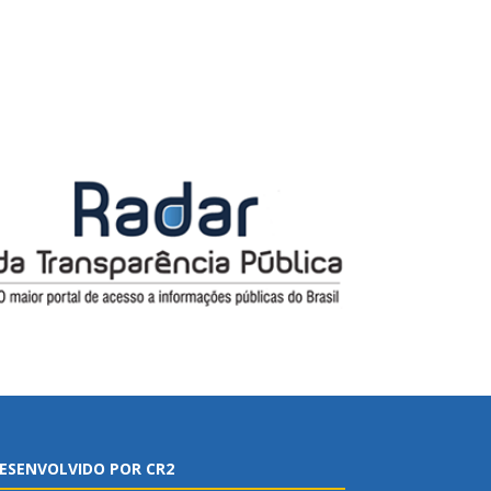
ESENVOLVIDO POR CR2