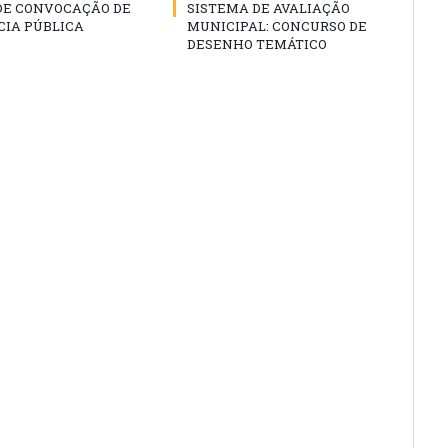
 DE CONVOCAÇÃO DE
SISTEMA DE AVALIAÇÃO
CIA PÚBLICA
MUNICIPAL: CONCURSO DE
DESENHO TEMÁTICO