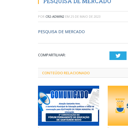
PESQUISA DE MERCADO
POR
CR2-ADMIN2
EM
25 DE MAIO DE 2023
PESQUISA DE MERCADO
COMPARTILHAR:
Twi
CONTEÚDO RELACIONADO