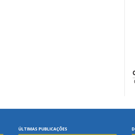
ÚLTIMAS PUBLICAÇÕES
D