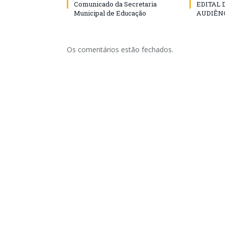
Comunicado da Secretaria
EDITAL
Municipal de Educação
AUDIÊN
Os comentários estão fechados.