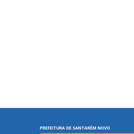
PREFEITURA DE SANTARÉM NOVO