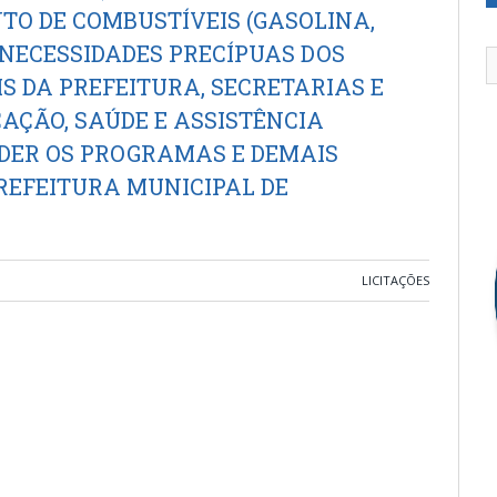
O DE COMBUSTÍVEIS (GASOLINA,
S NECESSIDADES PRECÍPUAS DOS
S DA PREFEITURA, SECRETARIAS E
AÇÃO, SAÚDE E ASSISTÊNCIA
NDER OS PROGRAMAS E DEMAIS
REFEITURA MUNICIPAL DE
LICITAÇÕES