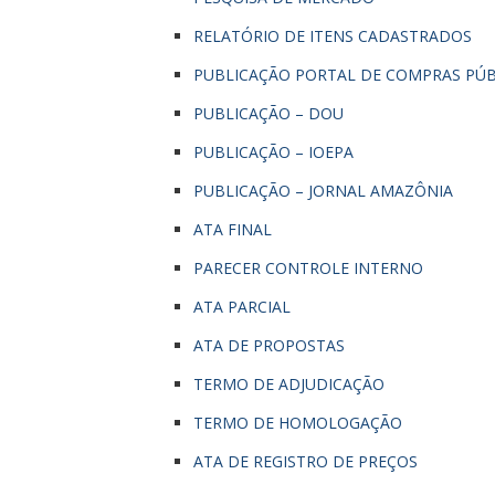
RELATÓRIO DE ITENS CADASTRADOS
PUBLICAÇÃO PORTAL DE COMPRAS PÚB
PUBLICAÇÃO – DOU
PUBLICAÇÃO – IOEPA
PUBLICAÇÃO – JORNAL AMAZÔNIA
ATA FINAL
PARECER CONTROLE INTERNO
ATA PARCIAL
ATA DE PROPOSTAS
TERMO DE ADJUDICAÇÃO
TERMO DE HOMOLOGAÇÃO
ATA DE REGISTRO DE PREÇOS