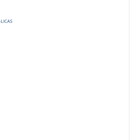
LICAS