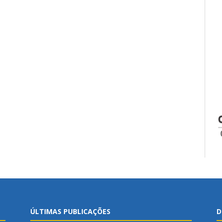
ÚLTIMAS PUBLICAÇÕES
D