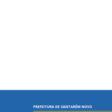
PREFEITURA DE SANTARÉM NOVO