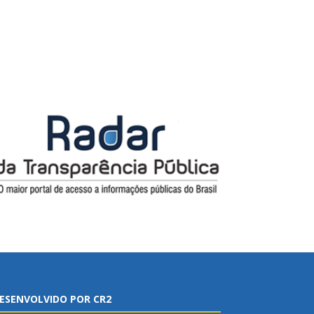
ESENVOLVIDO POR CR2