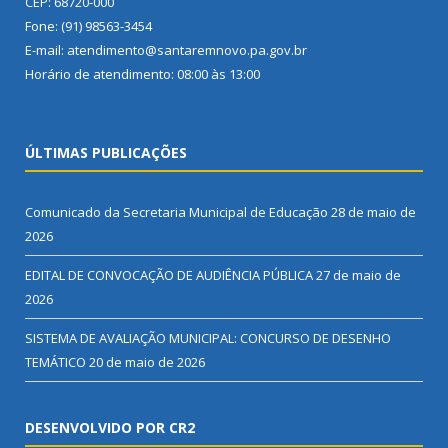
CEP: 68720-000
Fone: (91) 98563-3454
E-mail: atendimento@santaremnovo.pa.gov.br
Horário de atendimento: 08:00 às 13:00
ÚLTIMAS PUBLICAÇÕES
Comunicado da Secretaria Municipal de Educação
28 de maio de
2026
EDITAL DE CONVOCAÇÃO DE AUDIÊNCIA PÚBLICA
27 de maio de
2026
SISTEMA DE AVALIAÇÃO MUNICIPAL: CONCURSO DE DESENHO
TEMÁTICO
20 de maio de 2026
DESENVOLVIDO POR CR2