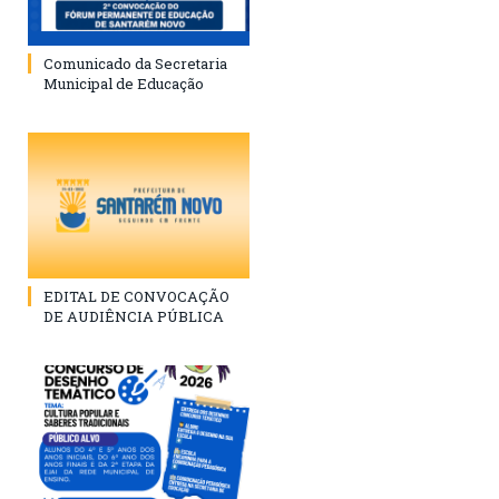
Comunicado da Secretaria
Municipal de Educação
EDITAL DE CONVOCAÇÃO
DE AUDIÊNCIA PÚBLICA