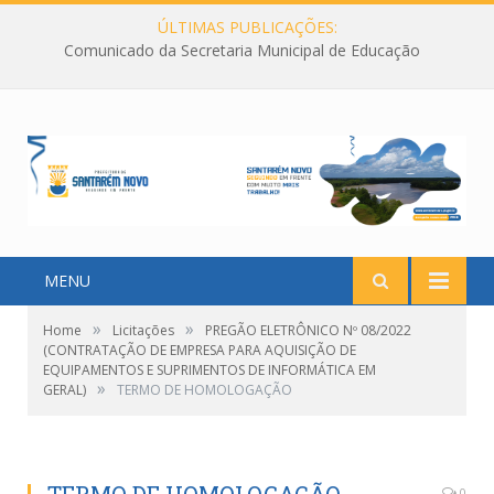
ÚLTIMAS PUBLICAÇÕES:
Comunicado da Secretaria Municipal de Educação
MENU
»
»
Home
Licitações
PREGÃO ELETRÔNICO Nº 08/2022
(CONTRATAÇÃO DE EMPRESA PARA AQUISIÇÃO DE
EQUIPAMENTOS E SUPRIMENTOS DE INFORMÁTICA EM
»
GERAL)
TERMO DE HOMOLOGAÇÃO
0