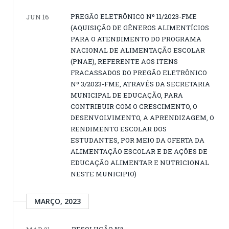
PREGÃO ELETRÔNICO Nº 11/2023-FME
JUN 16
(AQUISIÇÃO DE GÊNEROS ALIMENTÍCIOS
PARA O ATENDIMENTO DO PROGRAMA
NACIONAL DE ALIMENTAÇÃO ESCOLAR
(PNAE), REFERENTE AOS ITENS
FRACASSADOS DO PREGÃO ELETRÔNICO
Nº 3/2023-FME, ATRAVÉS DA SECRETARIA
MUNICIPAL DE EDUCAÇÃO, PARA
CONTRIBUIR COM O CRESCIMENTO, O
DESENVOLVIMENTO, A APRENDIZAGEM, O
RENDIMENTO ESCOLAR DOS
ESTUDANTES, POR MEIO DA OFERTA DA
ALIMENTAÇÃO ESCOLAR E DE AÇÔES DE
EDUCAÇÃO ALIMENTAR E NUTRICIONAL
NESTE MUNICIPIO)
MARÇO, 2023