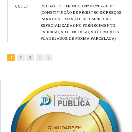
PREGÃO ELETRÔNICO Nº 07/2022-SRP
OUT 17
(CONSTITUIÇÃO DE REGISTRO DE PREÇOS
PARA CONTRATAÇÃO DE EMPRESAS
ESPECIALIZADAS NO FORNECIMENTO,
FABRICAÇÃO E INSTALAÇÃO DE MÓVEIS
PLANEJADOS, DE FORMA PARCELADA)
Next
1
2
3
4