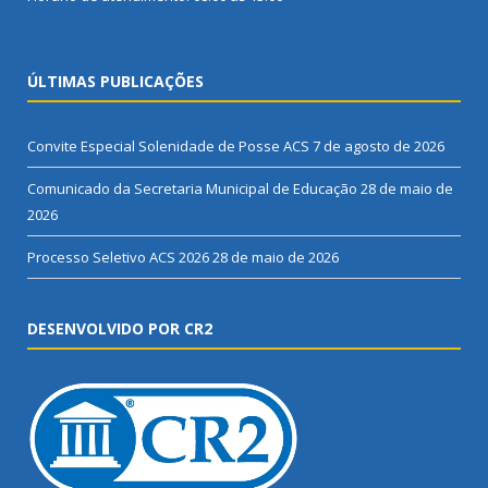
ÚLTIMAS PUBLICAÇÕES
Convite Especial Solenidade de Posse ACS
7 de agosto de 2026
Comunicado da Secretaria Municipal de Educação
28 de maio de
2026
Processo Seletivo ACS 2026
28 de maio de 2026
DESENVOLVIDO POR CR2