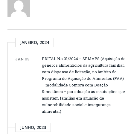
JANEIRO, 2024
EDITAL No 01/2024 – SEMAPS (Aquisição de
JAN 05
gêneros alimentícios da agricultura familiar,
com dispensa de licitação, no âmbito do
Programa de Aquisição de Alimentos (PAA)
– modalidade Compra com Doação
Simultânea – para doação às instituições que
assistem famílias em situação de
vulnerabilidade social e insegurança
alimentar)
JUNHO, 2023