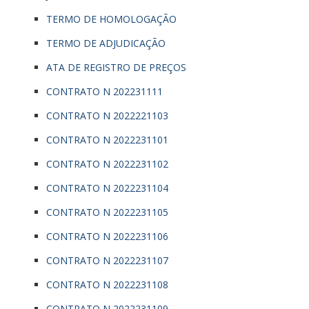
TERMO DE HOMOLOGAÇÃO
TERMO DE ADJUDICAÇÃO
ATA DE REGISTRO DE PREÇOS
CONTRATO N 202231111
CONTRATO N 2022221103
CONTRATO N 2022231101
CONTRATO N 2022231102
CONTRATO N 2022231104
CONTRATO N 2022231105
CONTRATO N 2022231106
CONTRATO N 2022231107
CONTRATO N 2022231108
CONTRATO N 2022231109