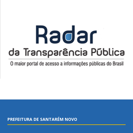
PREFEITURA DE SANTARÉM NOVO