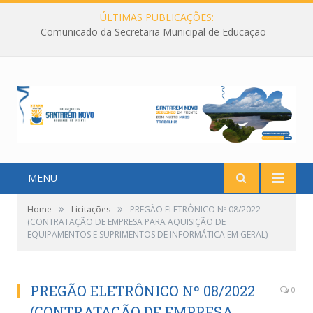
ÚLTIMAS PUBLICAÇÕES:
Comunicado da Secretaria Municipal de Educação
MENU
»
»
Home
Licitações
PREGÃO ELETRÔNICO Nº 08/2022
(CONTRATAÇÃO DE EMPRESA PARA AQUISIÇÃO DE
EQUIPAMENTOS E SUPRIMENTOS DE INFORMÁTICA EM GERAL)
PREGÃO ELETRÔNICO Nº 08/2022
0
(CONTRATAÇÃO DE EMPRESA