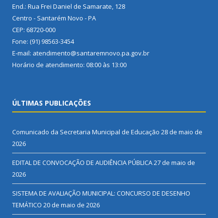
End.: Rua Frei Daniel de Samarate, 128
Centro - Santarém Novo - PA
CEP: 68720-000
Fone: (91) 98563-3454
E-mail: atendimento@santaremnovo.pa.gov.br
Horário de atendimento: 08:00 às 13:00
ÚLTIMAS PUBLICAÇÕES
Comunicado da Secretaria Municipal de Educação
28 de maio de
2026
EDITAL DE CONVOCAÇÃO DE AUDIÊNCIA PÚBLICA
27 de maio de
2026
SISTEMA DE AVALIAÇÃO MUNICIPAL: CONCURSO DE DESENHO
TEMÁTICO
20 de maio de 2026