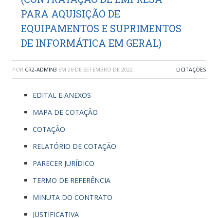
PARA AQUISIÇÃO DE
EQUIPAMENTOS E SUPRIMENTOS
DE INFORMÁTICA EM GERAL)
POR
CR2-ADMIN3
EM
26 DE SETEMBRO DE 2022
LICITAÇÕES
EDITAL E ANEXOS
MAPA DE COTAÇÃO
COTAÇÃO
RELATÓRIO DE COTAÇÃO
PARECER JURÍDICO
TERMO DE REFERÊNCIA
MINUTA DO CONTRATO
JUSTIFICATIVA