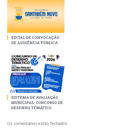
EDITAL DE CONVOCAÇÃO
DE AUDIÊNCIA PÚBLICA
SISTEMA DE AVALIAÇÃO
MUNICIPAL: CONCURSO DE
DESENHO TEMÁTICO
Os comentários estão fechados.