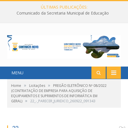
ÚLTIMAS PUBLICAÇÕES:
Comunicado da Secretaria Municipal de Educação
MENU
»
»
Home
Licitações
PREGÃO ELETRÔNICO Nº 08/2022
(CONTRATAÇÃO DE EMPRESA PARA AQUISIÇÃO DE
EQUIPAMENTOS E SUPRIMENTOS DE INFORMÁTICA EM
»
GERAL)
22_-_PARECER_JURIDICO_260922_091343
0