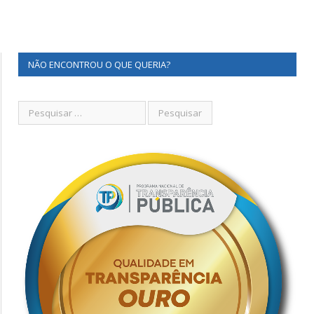
NÃO ENCONTROU O QUE QUERIA?