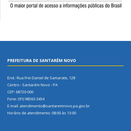
PREFEITURA DE SANTARÉM NOVO
End.: Rua Frei Daniel de Samarate, 128
Centro - Santarém Novo - PA
CEP: 68720-000
Fone: (91) 98563-3454
E-mail: atendimento@santaremnovo.pa.gov.br
Horário de atendimento: 08:00 às 13:00