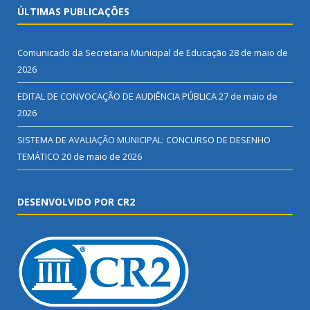
ÚLTIMAS PUBLICAÇÕES
Comunicado da Secretaria Municipal de Educação
28 de maio de
2026
EDITAL DE CONVOCAÇÃO DE AUDIÊNCIA PÚBLICA
27 de maio de
2026
SISTEMA DE AVALIAÇÃO MUNICIPAL: CONCURSO DE DESENHO
TEMÁTICO
20 de maio de 2026
DESENVOLVIDO POR CR2